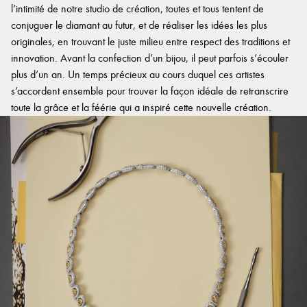
l’intimité de notre studio de création, toutes et tous tentent de
conjuguer le diamant au futur, et de réaliser les idées les plus
originales, en trouvant le juste milieu entre respect des traditions et
innovation. Avant la confection d’un bijou, il peut parfois s’écouler
plus d’un an. Un temps précieux au cours duquel ces artistes
s’accordent ensemble pour trouver la façon idéale de retranscrire
toute la grâce et la féérie qui a inspiré cette nouvelle création.