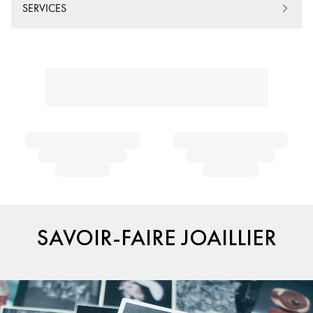
SERVICES
SAVOIR-FAIRE JOAILLIER