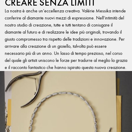
CREARE SENZA LIMITI
La nostra è anche un’eccellenza creativa. Valérie Messika intende
conferire al diamante nuovi mezzi di espressione. Nell’intimità del
nostro studio di creazione, tutte e tutti tentano di coniugare il
diamante al futuro e di realizzare le idee più originali, trovando il
giusto compromesso tra rispetto delle tradizioni e innovazione. Per
arrivare alla creazione di un gioiello, talvolta può essere
necessario più di un anno. Un lasso di tempo prezioso, nel corso
del quale gli artisti uniscono le forze per tradurre al meglio la grazia
e il racconto fantastico che hanno ispirato questa nuova creazione.