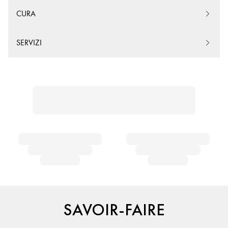
CURA
SERVIZI
SAVOIR-FAIRE