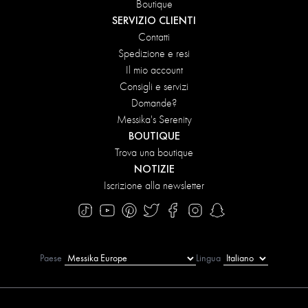
Boutique
SERVIZIO CLIENTI
Contatti
Spedizione e resi
Il mio account
Consigli e servizi
Domande?
Messika's Serenity
BOUTIQUE
Trova una boutique
NOTIZIE
Iscrizione alla newsletter
Paese
Lingua