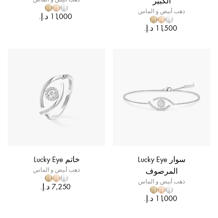
الكبير
ذهب أبيض و الماس
سوار Lucky Eye
خاتم Lucky Eye
المرصوف
ذهب أبيض و الماس
ذهب أبيض و الماس