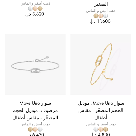
الصغير
ذهب أصفر و الماس
ذهب أبيض و الماس
سوار Move Uno، موديل
سوار Move Uno
الحجم المصغّر - مقاس
مرصوف، موديل الحجم
أطفال
المصغّر - مقاس أطفال
ذهب أصفر و الماس
ذهب أبيض و الماس