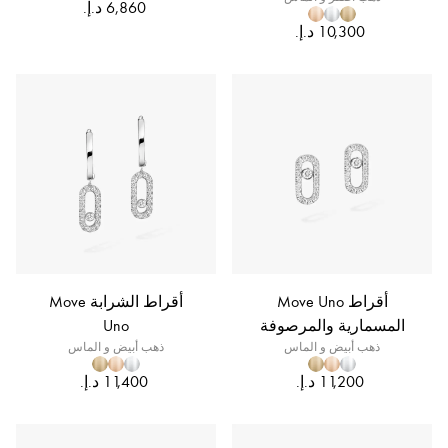
أقراط Move Uno
أقراط الشرابة Move
المسمارية والمرصوفة
Uno
ذهب أبيض و الماس
ذهب أبيض و الماس