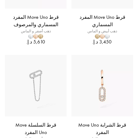
قرط Move Uno المفرد
قرط Move Uno المفرد
المسماري
المسماري والمرصوف
ذهب أبيض و الماس
ذهب أصفر و الماس
قرط الشرابة Move Uno
قرط السلسلة Move
المفرد
Uno المفرد