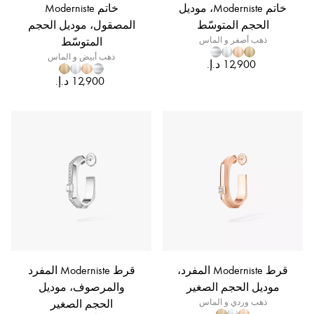
خاتم Moderniste، موديل
خاتم Moderniste
الحجم المتوسّط
المصقول، موديل الحجم
ذهب أصفر و الماس
المتوسّط
ذهب أبيض و الماس
قرط Moderniste المفرد،
قرط Moderniste المفرد
موديل الحجم الصغير
والمرصوف، موديل
ذهب وردي و الماس
الحجم الصغير