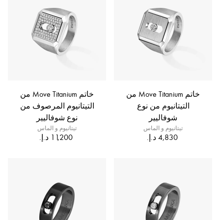
خاتم Move Titanium من
خاتم Move Titanium من
التيتانيوم من نوع
التيتانيوم المرصوف من
شوفاليير
نوع شوفاليير
تيتانيوم و الماس
تيتانيوم و الماس