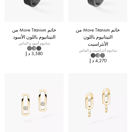
خاتم Move Titanium من
خاتم Move Titanium من
التيتانيوم باللون
التيتانيوم باللون الأسود
الأنثراسيت
تيتانيوم أسود و الماس
تيتانيوم أنثراسيت و الماس