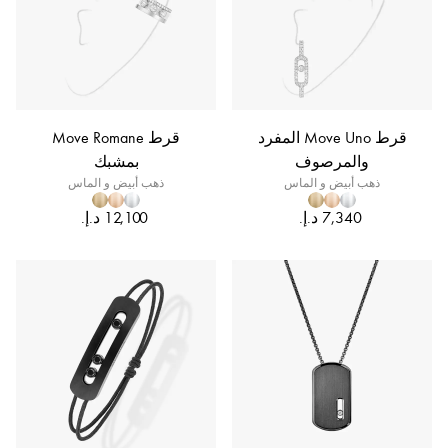
قرط Move Uno المفرد
قرط Move Romane
والمرصوف
بمشبك
ذهب أبيض و الماس
ذهب أبيض و الماس