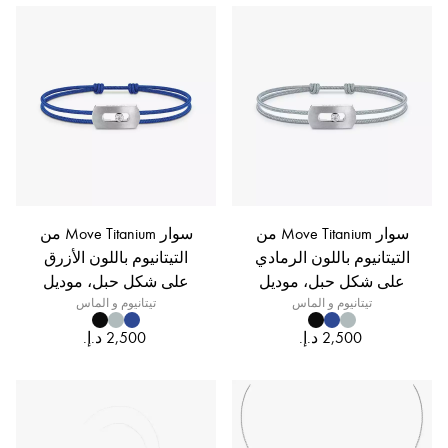
سوار Move Titanium من
سوار Move Titanium من
التيتانيوم باللون الرمادي
التيتانيوم باللون الأزرق
على شكل حبل، موديل
على شكل حبل، موديل
تيتانيوم و الماس
الحجم الصغير
تيتانيوم و الماس
الحجم الصغير