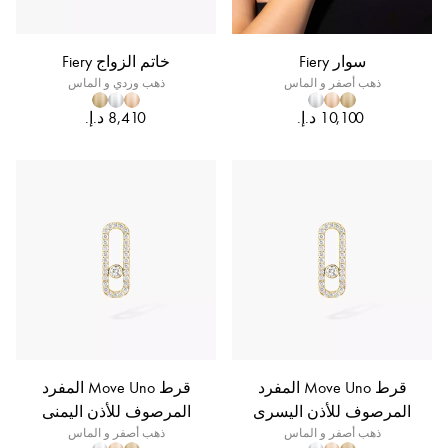
سوار Fiery
خاتم الزواج Fiery
ذهب أصفر و الماس
ذهب وردي و الماس
قرط Move Uno المفرد
قرط Move Uno المفرد
المرصوف للأذن اليسرى
المرصوف للأذن اليمنى
ذهب أصفر و الماس
ذهب أصفر و الماس