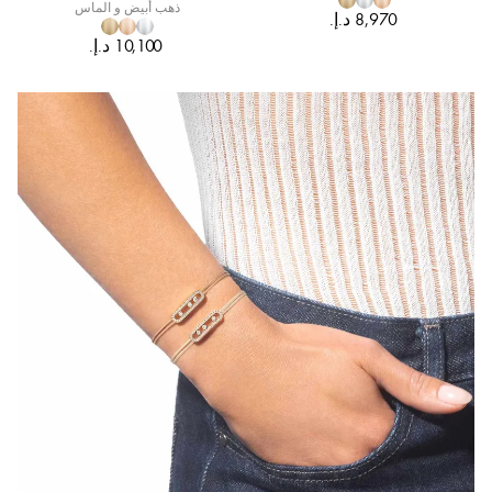
ذهب أبيض و الماس