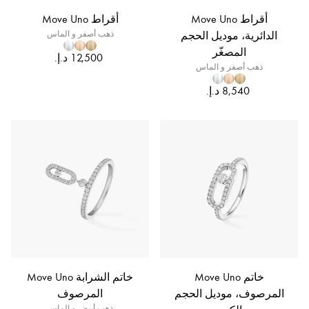
أقراط Move Uno
أقراط Move Uno
الدائرية، موديل الحجم
ذهب أصفر و الماس
المصغّر
ذهب أصفر و الماس
خاتم Move Uno
خاتم الشرابة Move Uno
المرصوف، موديل الحجم
المرصوف
ذهب أبيض و الماس