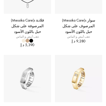
سوار Messika Care(s)
قلادة Messika Care(s)
المرصوف على شكل
المرصوفة على شكل
حبل باللون الأسود
حبل باللون الأسود
ذهب أبيض و الماس
ذهب أبيض و الماس