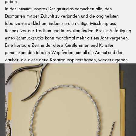
geben.
In der Intimität unseres Designstudios versuchen alle, den
Diamanten mit der Zukunft zu verbinden und die originellsten
Ideenzu verwirklichen, indem sie die richtige Mischung aus
Respekt vor der Tradition und Innovation finden. Bis zur Anfertigung
eines Schmuckstücks kann manchmal mehr als ein Jahr vergehen.
Eine kostbare Zeit, in der diese Künstlerinnen und Künstler
gemeinsam den idealen Weg finden, um all die Anmut und den
Zauber, die diese neue Kreation inspiriert haben, wiederzugeben.