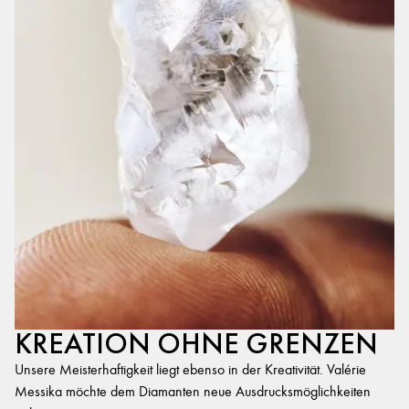
KREATION OHNE GRENZEN
Unsere Meisterhaftigkeit liegt ebenso in der Kreativität. Valérie
Messika möchte dem Diamanten neue Ausdrucksmöglichkeiten