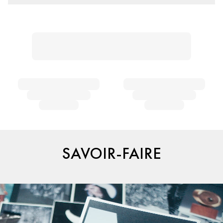
SAVOIR-FAIRE