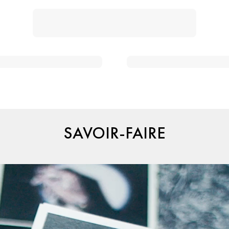
SAVOIR-FAIRE