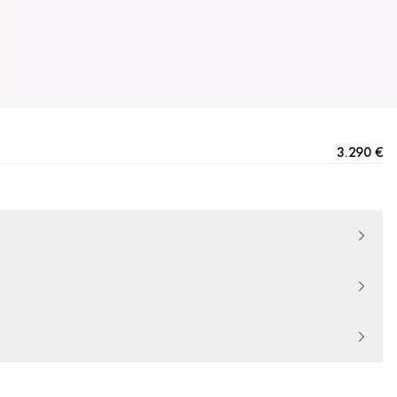
3.290 €