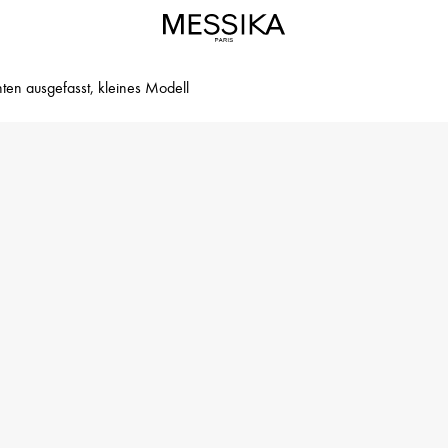
en ausgefasst, kleines Modell