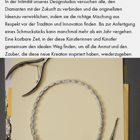
In der Intimität unseres Designstudios versuchen alle, den
Diamanten mit der Zukunft zu verbinden und die originellsten
Ideenzu verwirklichen, indem sie die richtige Mischung aus
Respekt vor der Tradition und Innovation finden. Bis zur Anfertigung
eines Schmuckstücks kann manchmal mehr als ein Jahr vergehen.
Eine kostbare Zeit, in der diese Künstlerinnen und Künstler
gemeinsam den idealen Weg finden, um all die Anmut und den
Zauber, die diese neue Kreation inspiriert haben, wiederzugeben.