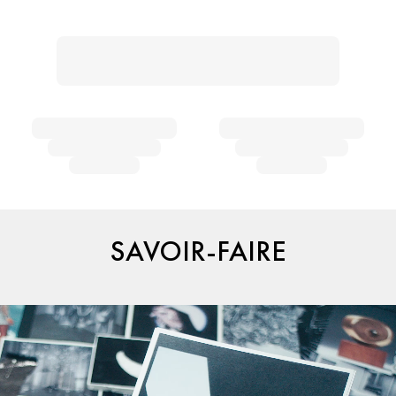
SAVOIR-FAIRE