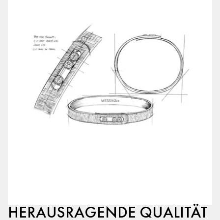
HERAUSRAGENDE QUALITÄT