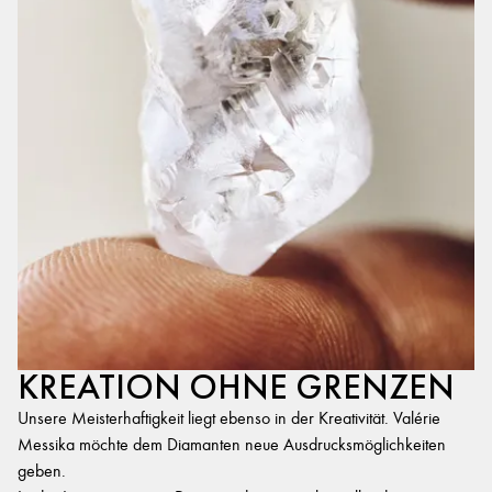
KREATION OHNE GRENZEN
Unsere Meisterhaftigkeit liegt ebenso in der Kreativität. Valérie
Messika möchte dem Diamanten neue Ausdrucksmöglichkeiten
geben.