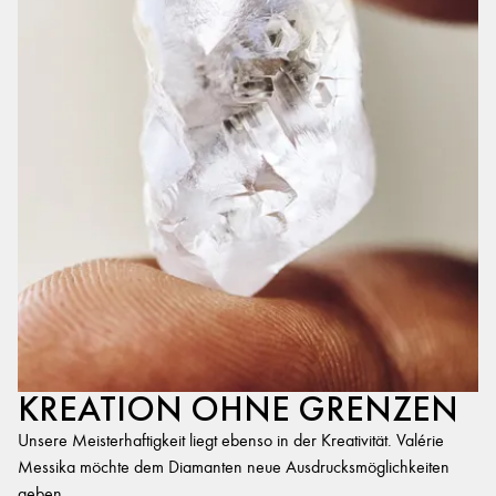
KREATION OHNE GRENZEN
Unsere Meisterhaftigkeit liegt ebenso in der Kreativität. Valérie
Messika möchte dem Diamanten neue Ausdrucksmöglichkeiten
geben.