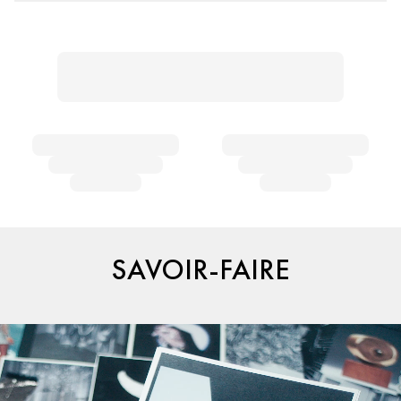
SAVOIR-FAIRE