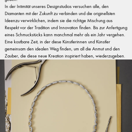
In der Intimität unseres Designstudios versuchen alle, den
Diamanten mit der Zukunft zu verbinden und die originellsten
Ideenzu verwirklichen, indem sie die richtige Mischung aus
Respekt vor der Tradition und Innovation finden. Bis zur Anfertigung
eines Schmuckstücks kann manchmal mehr als ein Jahr vergehen.
Eine kostbare Zeit, in der diese Künstlerinnen und Künstler
gemeinsam den idealen Weg finden, um all die Anmut und den
Zauber, die diese neue Kreation inspiriert haben, wiederzugeben.