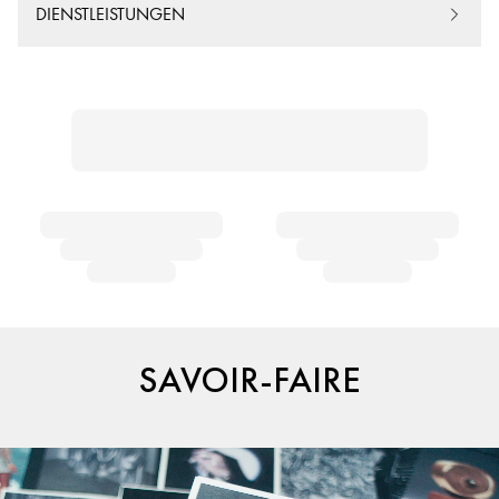
DIENSTLEISTUNGEN
SAVOIR-FAIRE