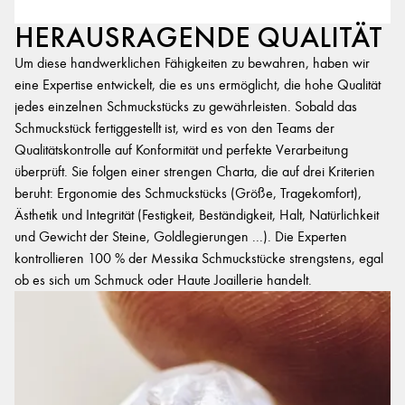
HERAUSRAGENDE QUALITÄT
Um diese handwerklichen Fähigkeiten zu bewahren, haben wir
eine Expertise entwickelt, die es uns ermöglicht, die hohe Qualität
jedes einzelnen Schmuckstücks zu gewährleisten. Sobald das
Schmuckstück fertiggestellt ist, wird es von den Teams der
Qualitätskontrolle auf Konformität und perfekte Verarbeitung
überprüft. Sie folgen einer strengen Charta, die auf drei Kriterien
beruht: Ergonomie des Schmuckstücks (Größe, Tragekomfort),
Ästhetik und Integrität (Festigkeit, Beständigkeit, Halt, Natürlichkeit
und Gewicht der Steine, Goldlegierungen ...). Die Experten
kontrollieren 100 % der Messika Schmuckstücke strengstens, egal
ob es sich um Schmuck oder Haute Joaillerie handelt.