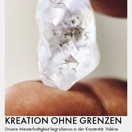
KREATION OHNE GRENZEN
Unsere Meisterhaftigkeit liegt ebenso in der Kreativität. Valérie