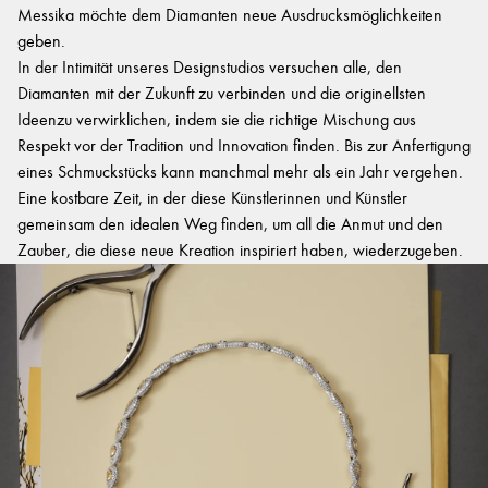
Messika möchte dem Diamanten neue Ausdrucksmöglichkeiten
geben.
In der Intimität unseres Designstudios versuchen alle, den
Diamanten mit der Zukunft zu verbinden und die originellsten
Ideenzu verwirklichen, indem sie die richtige Mischung aus
Respekt vor der Tradition und Innovation finden. Bis zur Anfertigung
eines Schmuckstücks kann manchmal mehr als ein Jahr vergehen.
Eine kostbare Zeit, in der diese Künstlerinnen und Künstler
gemeinsam den idealen Weg finden, um all die Anmut und den
Zauber, die diese neue Kreation inspiriert haben, wiederzugeben.