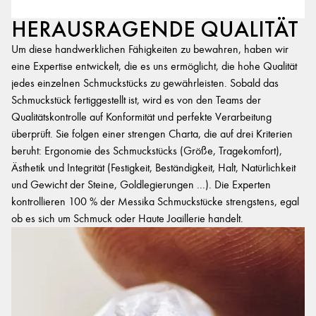
HERAUSRAGENDE QUALITÄT
Um diese handwerklichen Fähigkeiten zu bewahren, haben wir
eine Expertise entwickelt, die es uns ermöglicht, die hohe Qualität
jedes einzelnen Schmuckstücks zu gewährleisten. Sobald das
Schmuckstück fertiggestellt ist, wird es von den Teams der
Qualitätskontrolle auf Konformität und perfekte Verarbeitung
überprüft. Sie folgen einer strengen Charta, die auf drei Kriterien
beruht: Ergonomie des Schmuckstücks (Größe, Tragekomfort),
Ästhetik und Integrität (Festigkeit, Beständigkeit, Halt, Natürlichkeit
und Gewicht der Steine, Goldlegierungen ...). Die Experten
kontrollieren 100 % der Messika Schmuckstücke strengstens, egal
ob es sich um Schmuck oder Haute Joaillerie handelt.