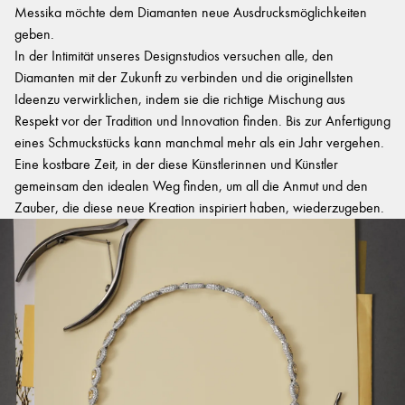
Messika möchte dem Diamanten neue Ausdrucksmöglichkeiten
geben.
In der Intimität unseres Designstudios versuchen alle, den
Diamanten mit der Zukunft zu verbinden und die originellsten
Ideenzu verwirklichen, indem sie die richtige Mischung aus
Respekt vor der Tradition und Innovation finden. Bis zur Anfertigung
eines Schmuckstücks kann manchmal mehr als ein Jahr vergehen.
Eine kostbare Zeit, in der diese Künstlerinnen und Künstler
gemeinsam den idealen Weg finden, um all die Anmut und den
Zauber, die diese neue Kreation inspiriert haben, wiederzugeben.