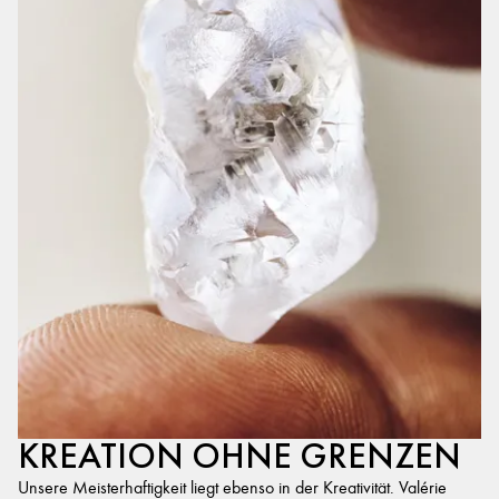
KREATION OHNE GRENZEN
Unsere Meisterhaftigkeit liegt ebenso in der Kreativität. Valérie