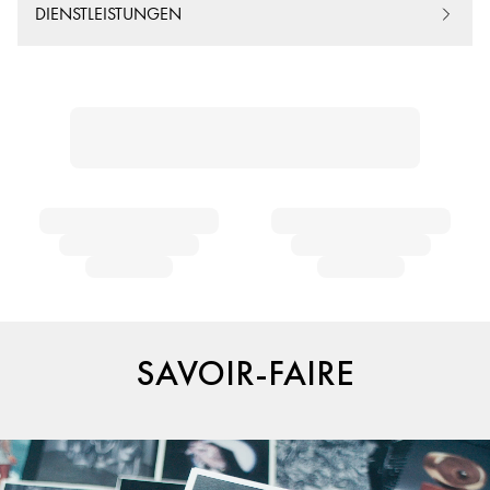
DIENSTLEISTUNGEN
SAVOIR-FAIRE