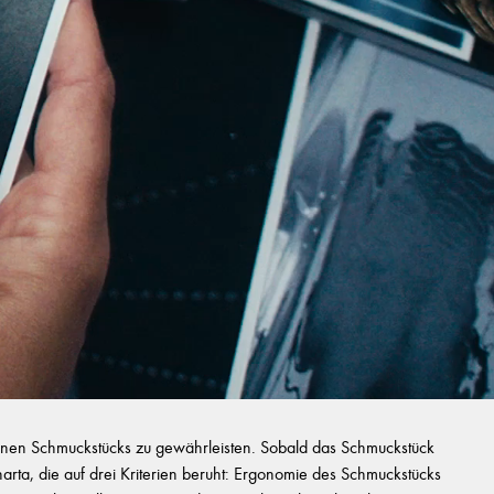
zelnen Schmuckstücks zu gewährleisten. Sobald das Schmuckstück
Charta, die auf drei Kriterien beruht: Ergonomie des Schmuckstücks