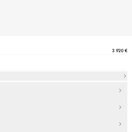
3.920 €