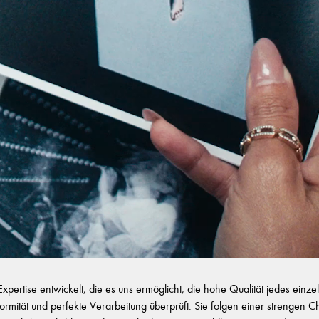
ertise entwickelt, die es uns ermöglicht, die hohe Qualität jedes ein
onformität und perfekte Verarbeitung überprüft. Sie folgen einer strengen 