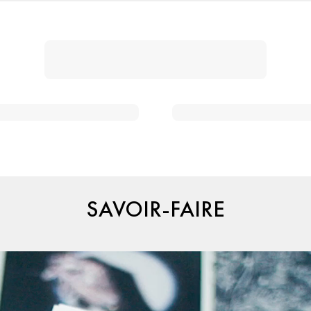
SAVOIR-FAIRE