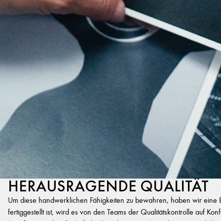
HERAUSRAGENDE QUALITÄT
Um diese handwerklichen Fähigkeiten zu bewahren, haben wir eine Exp
fertiggestellt ist, wird es von den Teams der Qualitätskontrolle auf K