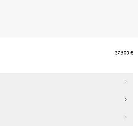
37.500 €