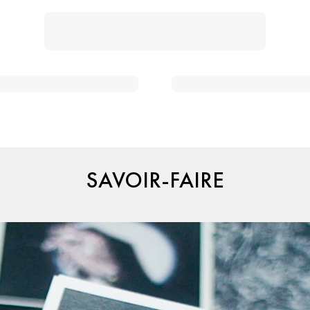
SAVOIR-FAIRE