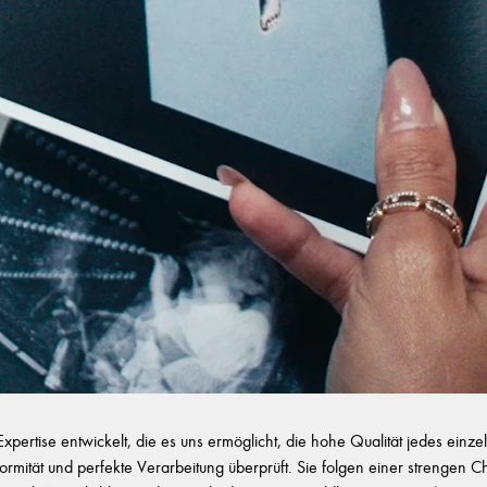
ertise entwickelt, die es uns ermöglicht, die hohe Qualität jedes ein
onformität und perfekte Verarbeitung überprüft. Sie folgen einer strengen 