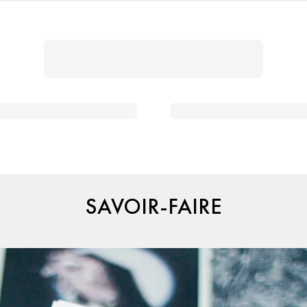
SAVOIR-FAIRE