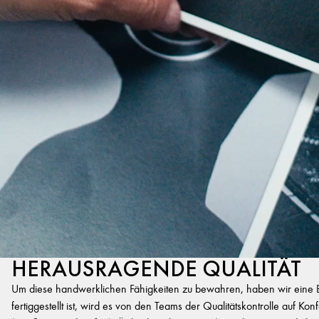
HERAUSRAGENDE QUALITÄT
Um diese handwerklichen Fähigkeiten zu bewahren, haben wir eine Exp
fertiggestellt ist, wird es von den Teams der Qualitätskontrolle auf K