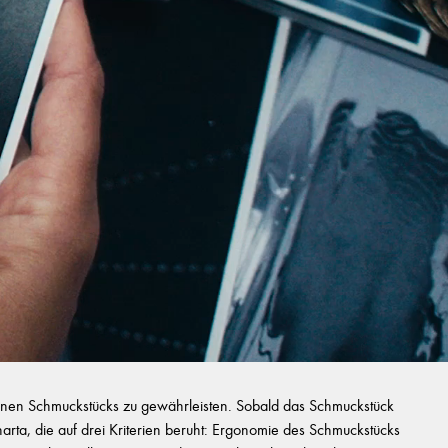
zelnen Schmuckstücks zu gewährleisten. Sobald das Schmuckstück
Charta, die auf drei Kriterien beruht: Ergonomie des Schmuckstücks