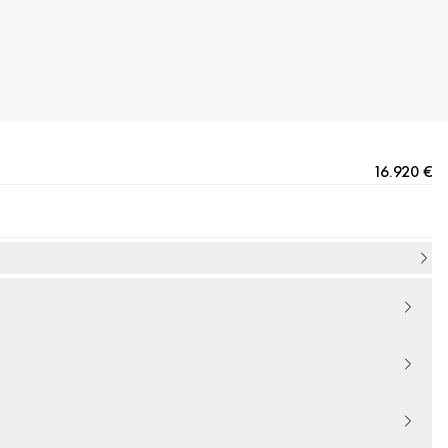
16.920 €