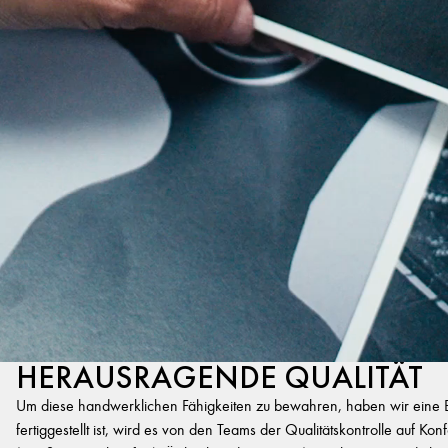
HERAUSRAGENDE QUALITÄT
Um diese handwerklichen Fähigkeiten zu bewahren, haben wir eine Exp
fertiggestellt ist, wird es von den Teams der Qualitätskontrolle auf K