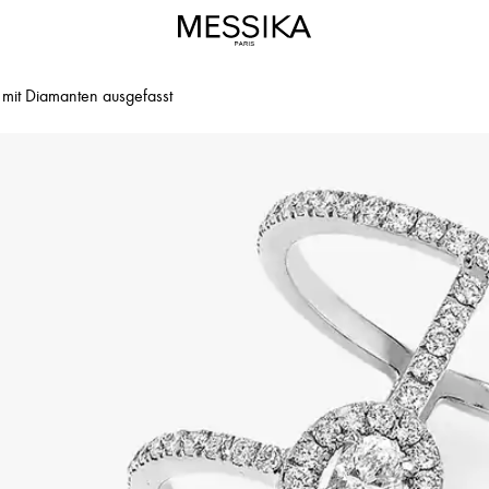
mit Diamanten ausgefasst