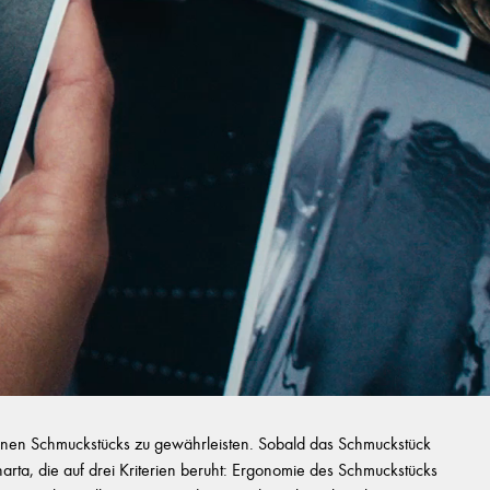
zelnen Schmuckstücks zu gewährleisten. Sobald das Schmuckstück
Charta, die auf drei Kriterien beruht: Ergonomie des Schmuckstücks