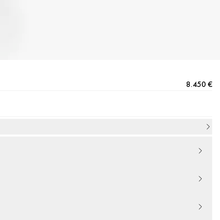
8.450 €