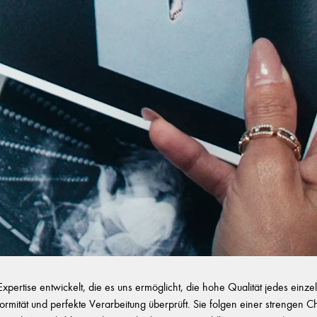
ertise entwickelt, die es uns ermöglicht, die hohe Qualität jedes ein
onformität und perfekte Verarbeitung überprüft. Sie folgen einer strengen 