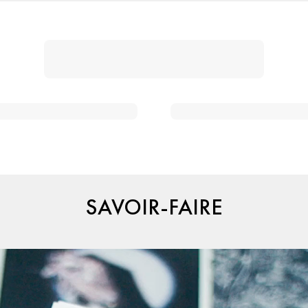
SAVOIR-FAIRE