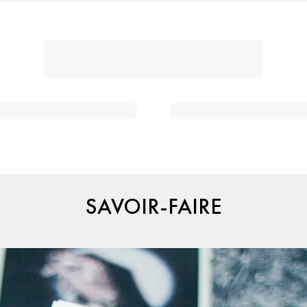
SAVOIR-FAIRE