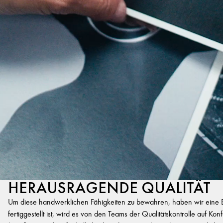
HERAUSRAGENDE QUALITÄT
Um diese handwerklichen Fähigkeiten zu bewahren, haben wir eine Exp
fertiggestellt ist, wird es von den Teams der Qualitätskontrolle auf K