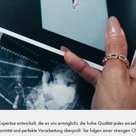
ertise entwickelt, die es uns ermöglicht, die hohe Qualität jedes ein
onformität und perfekte Verarbeitung überprüft. Sie folgen einer strengen 