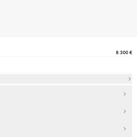
8.300 €