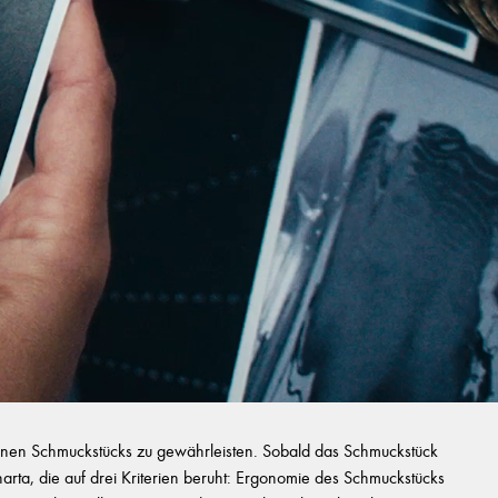
zelnen Schmuckstücks zu gewährleisten. Sobald das Schmuckstück
Charta, die auf drei Kriterien beruht: Ergonomie des Schmuckstücks