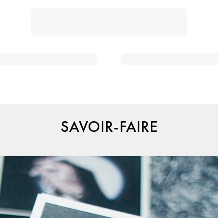
SAVOIR-FAIRE