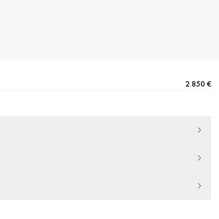
2.850 €