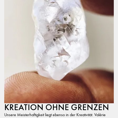
KREATION OHNE GRENZEN
Unsere Meisterhaftigkeit liegt ebenso in der Kreativität. Valérie