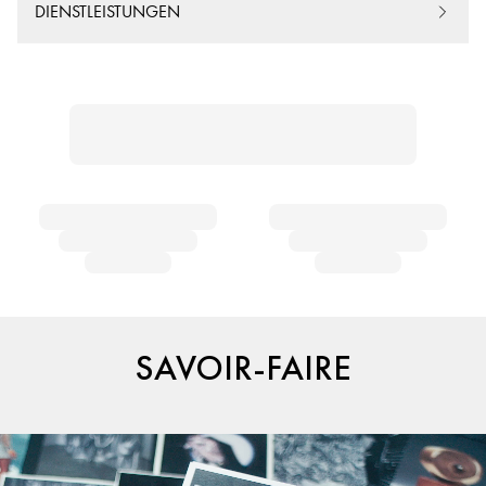
DIENSTLEISTUNGEN
SAVOIR-FAIRE