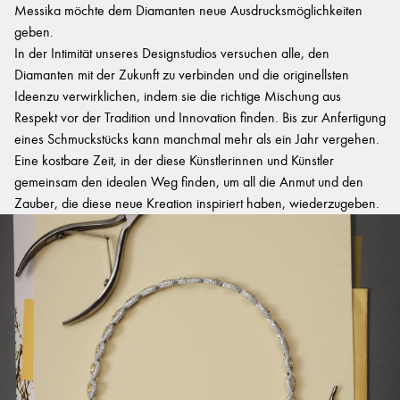
Messika möchte dem Diamanten neue Ausdrucksmöglichkeiten
geben.
In der Intimität unseres Designstudios versuchen alle, den
Diamanten mit der Zukunft zu verbinden und die originellsten
Ideenzu verwirklichen, indem sie die richtige Mischung aus
Respekt vor der Tradition und Innovation finden. Bis zur Anfertigung
eines Schmuckstücks kann manchmal mehr als ein Jahr vergehen.
Eine kostbare Zeit, in der diese Künstlerinnen und Künstler
gemeinsam den idealen Weg finden, um all die Anmut und den
Zauber, die diese neue Kreation inspiriert haben, wiederzugeben.