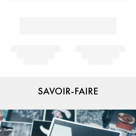
SAVOIR-FAIRE