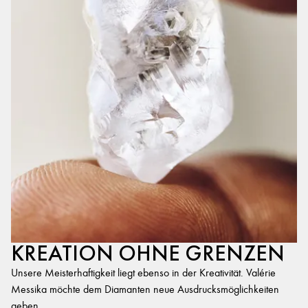
KREATION OHNE GRENZEN
Unsere Meisterhaftigkeit liegt ebenso in der Kreativität. Valérie
Messika möchte dem Diamanten neue Ausdrucksmöglichkeiten
geben.