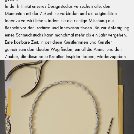
In der Intimität unseres Designstudios versuchen alle, den
Diamanten mit der Zukunft zu verbinden und die originellsten
Ideenzu verwirklichen, indem sie die richtige Mischung aus
Respekt vor der Tradition und Innovation finden. Bis zur Anfertigung
eines Schmuckstücks kann manchmal mehr als ein Jahr vergehen.
Eine kostbare Zeit, in der diese Künstlerinnen und Künstler
gemeinsam den idealen Weg finden, um all die Anmut und den
Zauber, die diese neue Kreation inspiriert haben, wiederzugeben.