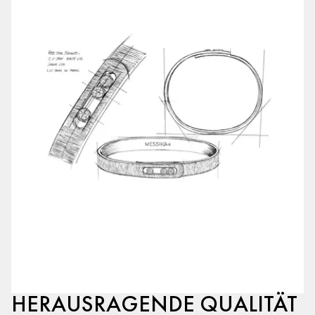
HERAUSRAGENDE QUALITÄT