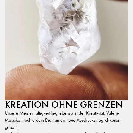
KREATION OHNE GRENZEN
Unsere Meisterhaftigkeit liegt ebenso in der Kreativität. Valérie
Messika möchte dem Diamanten neue Ausdrucksmöglichkeiten
geben.