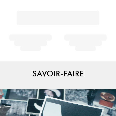
SAVOIR-FAIRE