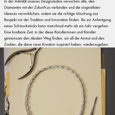
In der Intimität unseres Designstudios versuchen alle, den
Diamanten mit der Zukunft zu verbinden und die originellsten
Ideenzu verwirklichen, indem sie die richtige Mischung aus
Respekt vor der Tradition und Innovation finden. Bis zur Anfertigung
eines Schmuckstücks kann manchmal mehr als ein Jahr vergehen.
Eine kostbare Zeit, in der diese Künstlerinnen und Künstler
gemeinsam den idealen Weg finden, um all die Anmut und den
Zauber, die diese neue Kreation inspiriert haben, wiederzugeben.