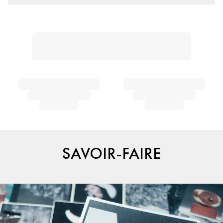
SAVOIR-FAIRE