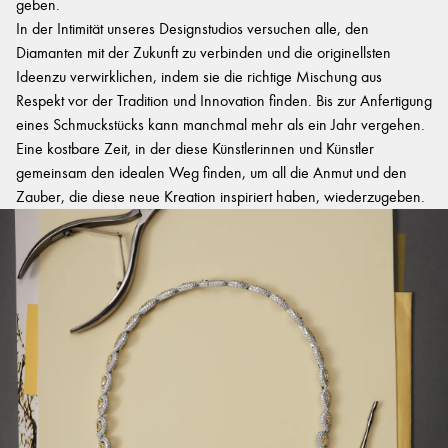
geben.
In der Intimität unseres Designstudios versuchen alle, den
Diamanten mit der Zukunft zu verbinden und die originellsten
Ideenzu verwirklichen, indem sie die richtige Mischung aus
Respekt vor der Tradition und Innovation finden. Bis zur Anfertigung
eines Schmuckstücks kann manchmal mehr als ein Jahr vergehen.
Eine kostbare Zeit, in der diese Künstlerinnen und Künstler
gemeinsam den idealen Weg finden, um all die Anmut und den
Zauber, die diese neue Kreation inspiriert haben, wiederzugeben.