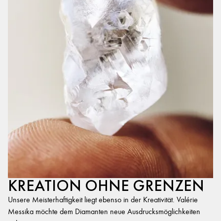
KREATION OHNE GRENZEN
Unsere Meisterhaftigkeit liegt ebenso in der Kreativität. Valérie
Messika möchte dem Diamanten neue Ausdrucksmöglichkeiten