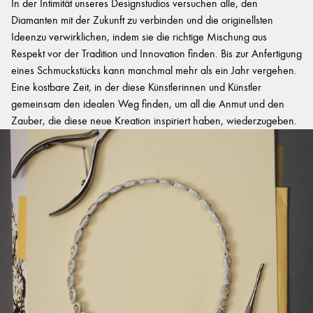
In der Intimität unseres Designstudios versuchen alle, den
Diamanten mit der Zukunft zu verbinden und die originellsten
Ideenzu verwirklichen, indem sie die richtige Mischung aus
Respekt vor der Tradition und Innovation finden. Bis zur Anfertigung
eines Schmuckstücks kann manchmal mehr als ein Jahr vergehen.
Eine kostbare Zeit, in der diese Künstlerinnen und Künstler
gemeinsam den idealen Weg finden, um all die Anmut und den
Zauber, die diese neue Kreation inspiriert haben, wiederzugeben.