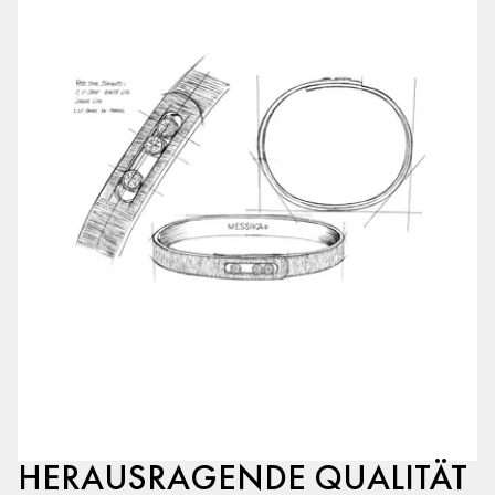
HERAUSRAGENDE QUALITÄT