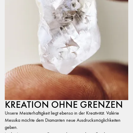
KREATION OHNE GRENZEN
Unsere Meisterhaftigkeit liegt ebenso in der Kreativität. Valérie
Messika möchte dem Diamanten neue Ausdrucksmöglichkeiten
geben.