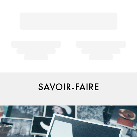
SAVOIR-FAIRE