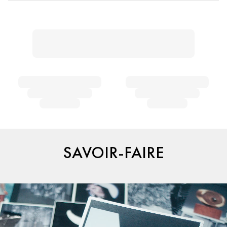
SAVOIR-FAIRE