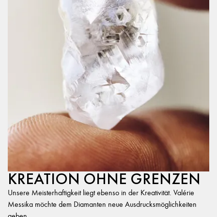
KREATION OHNE GRENZEN
Unsere Meisterhaftigkeit liegt ebenso in der Kreativität. Valérie
Messika möchte dem Diamanten neue Ausdrucksmöglichkeiten
geben.