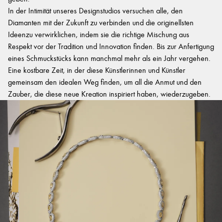
In der Intimität unseres Designstudios versuchen alle, den
Diamanten mit der Zukunft zu verbinden und die originellsten
Ideenzu verwirklichen, indem sie die richtige Mischung aus
Respekt vor der Tradition und Innovation finden. Bis zur Anfertigung
eines Schmuckstücks kann manchmal mehr als ein Jahr vergehen.
Eine kostbare Zeit, in der diese Künstlerinnen und Künstler
gemeinsam den idealen Weg finden, um all die Anmut und den
Zauber, die diese neue Kreation inspiriert haben, wiederzugeben.