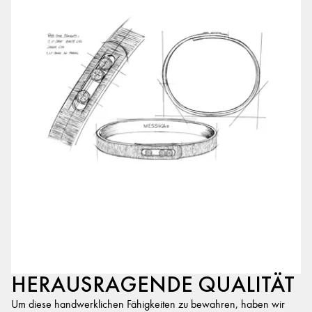
HERAUSRAGENDE QUALITÄT
Um diese handwerklichen Fähigkeiten zu bewahren, haben wir