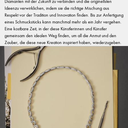
Diamanten mit der Zukunft zu verbinden und die originellsten
Ideenzu verwirklichen, indem sie die richtige Mischung aus
Respekt vor der Tradition und Innovation finden. Bis zur Anfertigung
eines Schmuckstücks kann manchmal mehr als ein Jahr vergehen.
Eine kostbare Zeit, in der diese Künstlerinnen und Künstler
gemeinsam den idealen Weg finden, um all die Anmut und den
Zauber, die diese neue Kreation inspiriert haben, wiederzugeben.