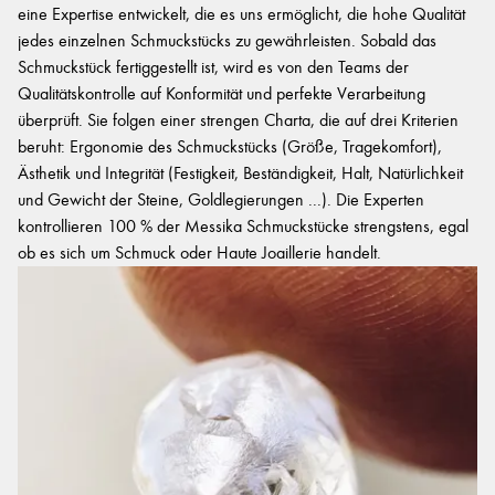
eine Expertise entwickelt, die es uns ermöglicht, die hohe Qualität
jedes einzelnen Schmuckstücks zu gewährleisten. Sobald das
Schmuckstück fertiggestellt ist, wird es von den Teams der
Qualitätskontrolle auf Konformität und perfekte Verarbeitung
überprüft. Sie folgen einer strengen Charta, die auf drei Kriterien
beruht: Ergonomie des Schmuckstücks (Größe, Tragekomfort),
Ästhetik und Integrität (Festigkeit, Beständigkeit, Halt, Natürlichkeit
und Gewicht der Steine, Goldlegierungen ...). Die Experten
kontrollieren 100 % der Messika Schmuckstücke strengstens, egal
ob es sich um Schmuck oder Haute Joaillerie handelt.