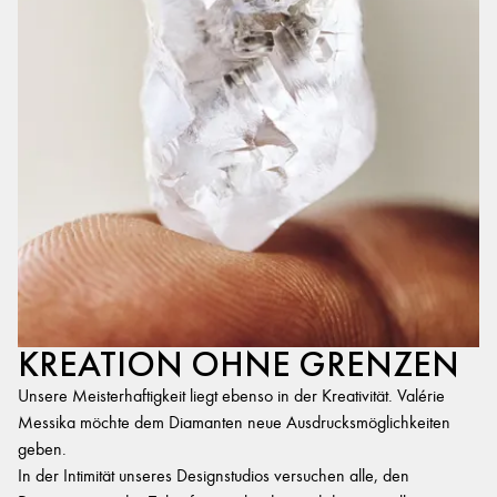
KREATION OHNE GRENZEN
Unsere Meisterhaftigkeit liegt ebenso in der Kreativität. Valérie
Messika möchte dem Diamanten neue Ausdrucksmöglichkeiten
geben.
In der Intimität unseres Designstudios versuchen alle, den