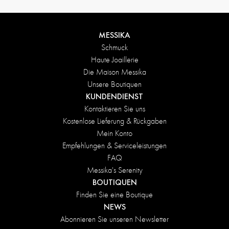
MESSIKA
Schmuck
Haute Joaillerie
Die Maison Messika
Unsere Boutiquen
KUNDENDIENST
Kontaktieren Sie uns
Kostenlose Lieferung & Rückgaben
Mein Konto
Empfehlungen & Serviceleistungen
FAQ
Messika's Serenity
BOUTIQUEN
Finden Sie eine Boutique
NEWS
Abonnieren Sie unseren Newsletter