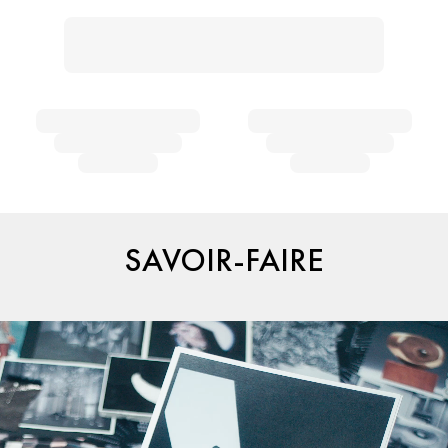
SAVOIR-FAIRE