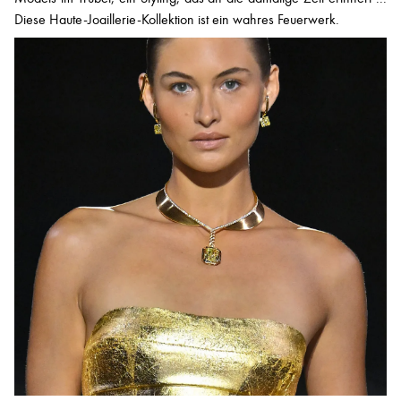
Diese Haute-Joaillerie-Kollektion ist ein wahres Feuerwerk.