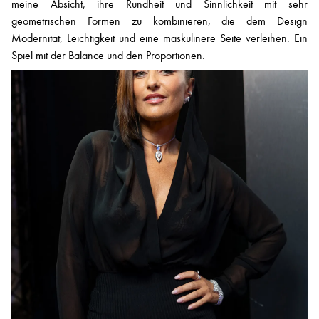
meine Absicht, ihre Rundheit und Sinnlichkeit mit sehr
geometrischen Formen zu kombinieren, die dem Design
Modernität, Leichtigkeit und eine maskulinere Seite verleihen. Ein
Spiel mit der Balance und den Proportionen.