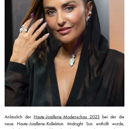
Anlässlich der
Haute-Joaillerie-Modenschau 2023
bei der die
neue Haute-Joaillerie-Kollektion Midnight Sun enthüllt wurde,