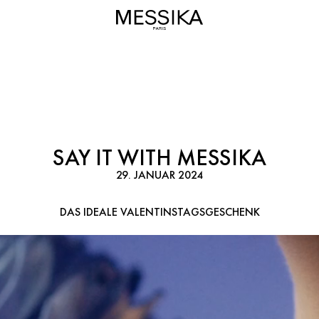
SAY IT WITH MESSIKA
29. JANUAR 2024
DAS IDEALE VALENTINSTAGSGESCHENK