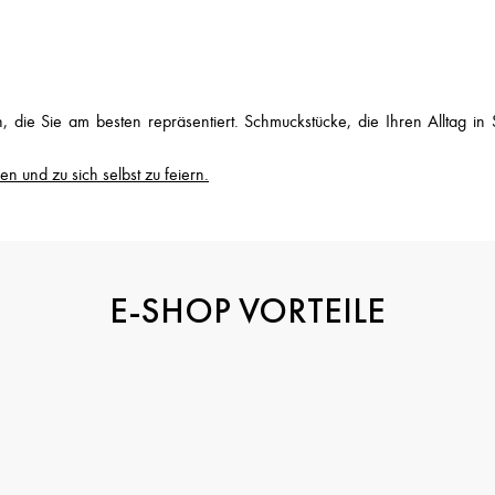
n, die Sie am besten repräsentiert. Schmuckstücke, die Ihren Alltag 
 und zu sich selbst zu feiern.
E-SHOP VORTEILE