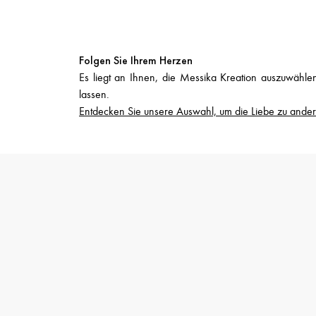
Folgen Sie Ihrem Herzen
Es liegt an Ihnen, die Messika Kreation auszuwähle
lassen.
Entdecken Sie unsere Auswahl, um die Liebe zu anderen