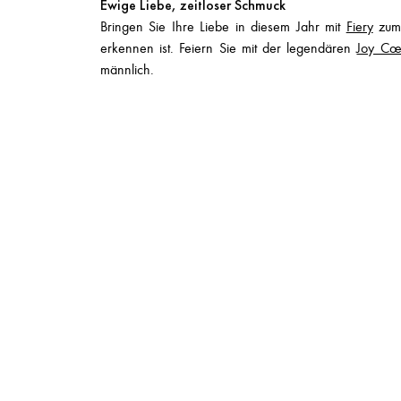
Ewige Liebe, zeitloser Schmuck
Bringen Sie Ihre Liebe in diesem Jahr mit
Fiery
zum
erkennen ist. Feiern Sie mit der legendären
Joy Cœ
männlich.