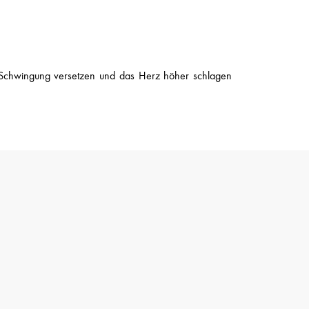
in Schwingung versetzen und das Herz höher schlagen