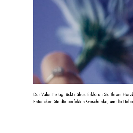
Der Valentinstag rückt näher. Erklären Sie Ihrem He
Entdecken Sie die perfekten Geschenke, um die Liebe i