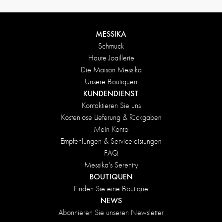
MESSIKA
Schmuck
Haute Joaillerie
Die Maison Messika
Unsere Boutiquen
KUNDENDIENST
Kontaktieren Sie uns
Kostenlose Lieferung & Rückgaben
Mein Konto
Empfehlungen & Serviceleistungen
FAQ
Messika's Serenity
BOUTIQUEN
Finden Sie eine Boutique
NEWS
Abonnieren Sie unseren Newsletter