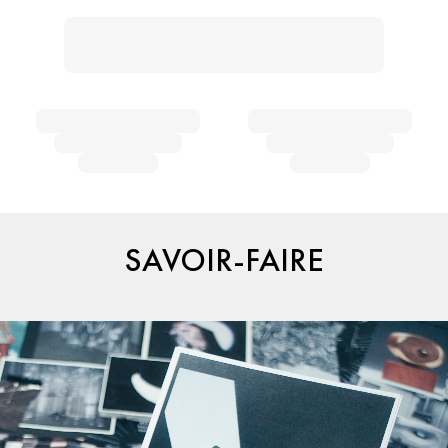
SAVOIR-FAIRE