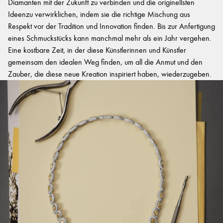
Diamanten mit der Zukunft zu verbinden und die originellsten
Ideenzu verwirklichen, indem sie die richtige Mischung aus
Respekt vor der Tradition und Innovation finden. Bis zur Anfertigung
eines Schmuckstücks kann manchmal mehr als ein Jahr vergehen.
Eine kostbare Zeit, in der diese Künstlerinnen und Künstler
gemeinsam den idealen Weg finden, um all die Anmut und den
Zauber, die diese neue Kreation inspiriert haben, wiederzugeben.