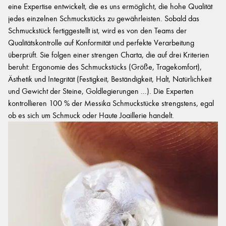
eine Expertise entwickelt, die es uns ermöglicht, die hohe Qualität
jedes einzelnen Schmuckstücks zu gewährleisten. Sobald das
Schmuckstück fertiggestellt ist, wird es von den Teams der
Qualitätskontrolle auf Konformität und perfekte Verarbeitung
überprüft. Sie folgen einer strengen Charta, die auf drei Kriterien
beruht: Ergonomie des Schmuckstücks (Größe, Tragekomfort),
Ästhetik und Integrität (Festigkeit, Beständigkeit, Halt, Natürlichkeit
und Gewicht der Steine, Goldlegierungen ...). Die Experten
kontrollieren 100 % der Messika Schmuckstücke strengstens, egal
ob es sich um Schmuck oder Haute Joaillerie handelt.