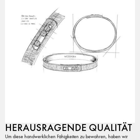
HERAUSRAGENDE QUALITÄT
Um diese handwerklichen Fähigkeiten zu bewahren, haben wir