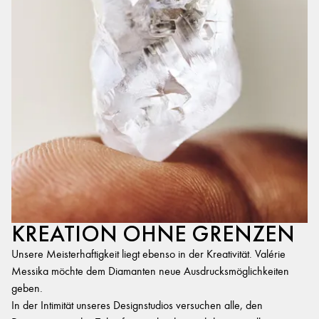
KREATION OHNE GRENZEN
Unsere Meisterhaftigkeit liegt ebenso in der Kreativität. Valérie
Messika möchte dem Diamanten neue Ausdrucksmöglichkeiten
geben.
In der Intimität unseres Designstudios versuchen alle, den