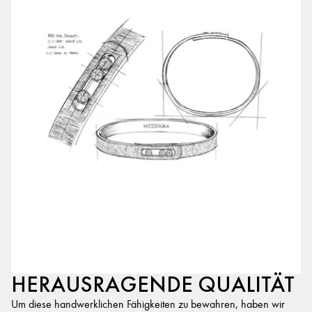
HERAUSRAGENDE QUALITÄT
Um diese handwerklichen Fähigkeiten zu bewahren, haben wir