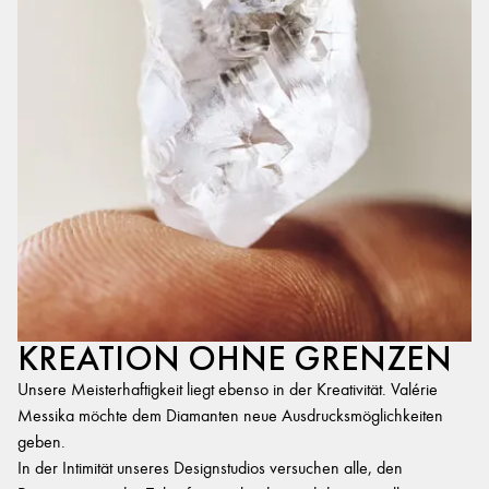
KREATION OHNE GRENZEN
Unsere Meisterhaftigkeit liegt ebenso in der Kreativität. Valérie
Messika möchte dem Diamanten neue Ausdrucksmöglichkeiten
geben.
In der Intimität unseres Designstudios versuchen alle, den