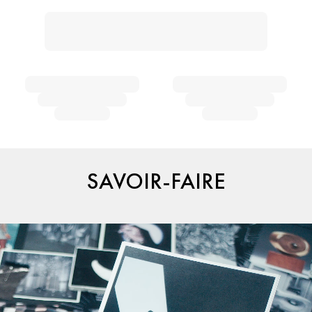
SAVOIR-FAIRE