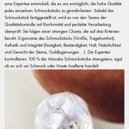
eine Expertise entwickelt, die es uns ermöglicht, die hohe Qualität
jedes einzelnen Schmuckstücks zu gewährleisten. Sobald das
Schmuckstück fertiggestellt ist, wird es von den Teams der
Qualitätskontrolle auf Konformität und perfekte Verarbeitung
überprüft. Sie folgen einer strengen Charta, die auf drei Kriterien
beruht: Ergonomie des Schmuckstücks (Größe, Tragekomfort),
Ästhetik und Integrität (Festigkeit, Beständigkeit, Halt, Natürlichkeit
und Gewicht der Steine, Goldlegierungen ...). Die Experten
kontrollieren 100 % der Messika Schmuckstücke strengstens, egal
ob es sich um Schmuck oder Haute Joaillerie handelt.