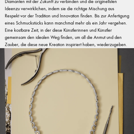
Diamanten mit der Zukunft zu verbinden und die originellsten
Ideenzu verwirklichen, indem sie die richtige Mischung aus
Respekt vor der Tradition und Innovation finden. Bis zur Anfertigung
eines Schmuckstücks kann manchmal mehr als ein Jahr vergehen.
Eine kostbare Zeit, in der diese Künstlerinnen und Künstler
gemeinsam den idealen Weg finden, um all die Anmut und den
Zauber, die diese neue Kreation inspiriert haben, wiederzugeben.