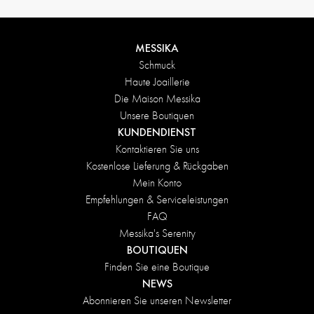
MESSIKA
Schmuck
Haute Joaillerie
Die Maison Messika
Unsere Boutiquen
KUNDENDIENST
Kontaktieren Sie uns
Kostenlose Lieferung & Rückgaben
Mein Konto
Empfehlungen & Serviceleistungen
FAQ
Messika's Serenity
BOUTIQUEN
Finden Sie eine Boutique
NEWS
Abonnieren Sie unseren Newsletter