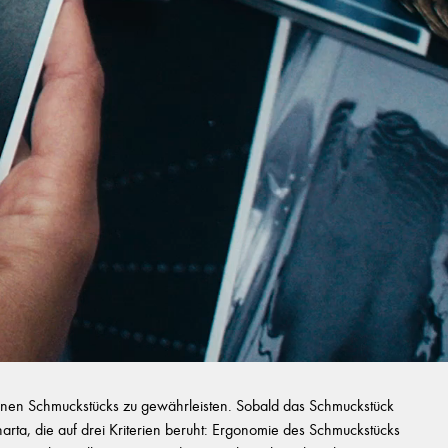
zelnen Schmuckstücks zu gewährleisten. Sobald das Schmuckstück
Charta, die auf drei Kriterien beruht: Ergonomie des Schmuckstücks