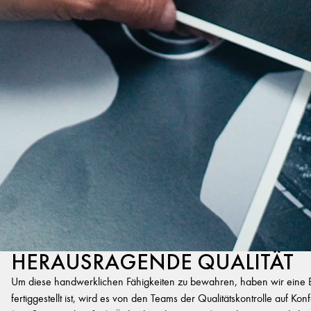
HERAUSRAGENDE QUALITÄT
Um diese handwerklichen Fähigkeiten zu bewahren, haben wir eine Exp
fertiggestellt ist, wird es von den Teams der Qualitätskontrolle auf K