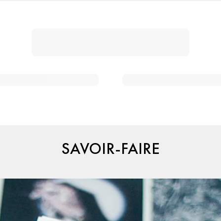
SAVOIR-FAIRE