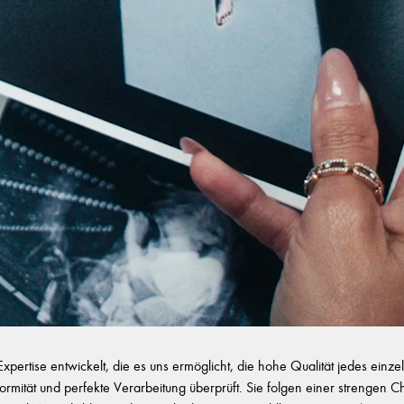
ertise entwickelt, die es uns ermöglicht, die hohe Qualität jedes ein
onformität und perfekte Verarbeitung überprüft. Sie folgen einer strengen 