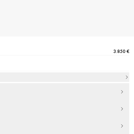
3.850 €