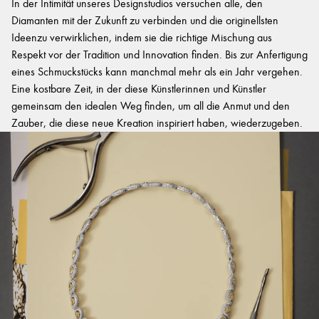
In der Intimität unseres Designstudios versuchen alle, den
Diamanten mit der Zukunft zu verbinden und die originellsten
Ideenzu verwirklichen, indem sie die richtige Mischung aus
Respekt vor der Tradition und Innovation finden. Bis zur Anfertigung
eines Schmuckstücks kann manchmal mehr als ein Jahr vergehen.
Eine kostbare Zeit, in der diese Künstlerinnen und Künstler
gemeinsam den idealen Weg finden, um all die Anmut und den
Zauber, die diese neue Kreation inspiriert haben, wiederzugeben.