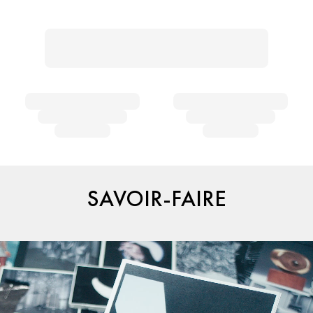
SAVOIR-FAIRE