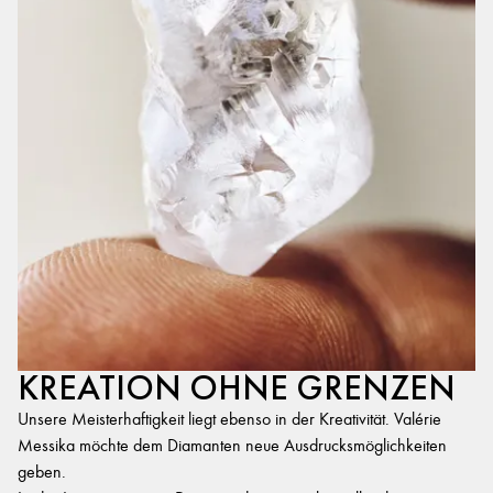
KREATION OHNE GRENZEN
Unsere Meisterhaftigkeit liegt ebenso in der Kreativität. Valérie
Messika möchte dem Diamanten neue Ausdrucksmöglichkeiten
geben.