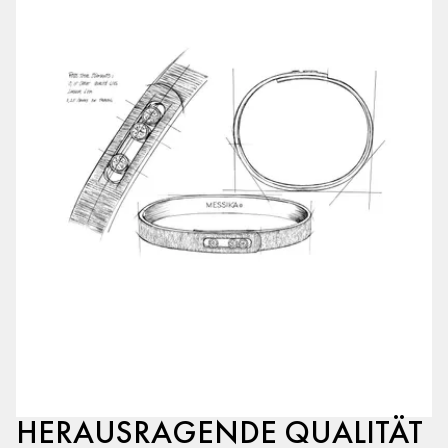
HERAUSRAGENDE QUALITÄT