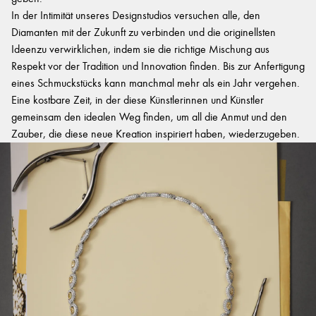
In der Intimität unseres Designstudios versuchen alle, den
Diamanten mit der Zukunft zu verbinden und die originellsten
Ideenzu verwirklichen, indem sie die richtige Mischung aus
Respekt vor der Tradition und Innovation finden. Bis zur Anfertigung
eines Schmuckstücks kann manchmal mehr als ein Jahr vergehen.
Eine kostbare Zeit, in der diese Künstlerinnen und Künstler
gemeinsam den idealen Weg finden, um all die Anmut und den
Zauber, die diese neue Kreation inspiriert haben, wiederzugeben.