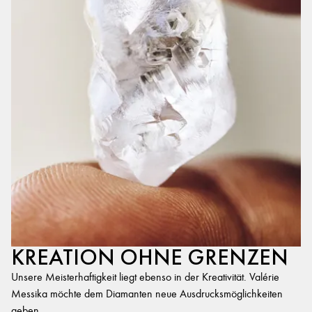
KREATION OHNE GRENZEN
Unsere Meisterhaftigkeit liegt ebenso in der Kreativität. Valérie
Messika möchte dem Diamanten neue Ausdrucksmöglichkeiten
geben.