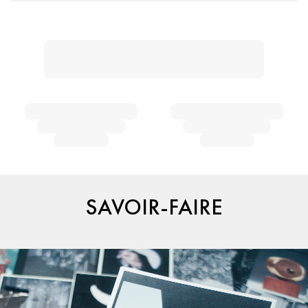
SAVOIR-FAIRE