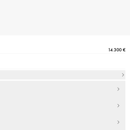
14.300 €