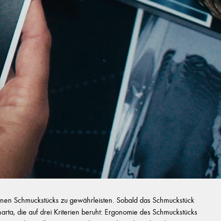
zelnen Schmuckstücks zu gewährleisten. Sobald das Schmuckstück
Charta, die auf drei Kriterien beruht: Ergonomie des Schmuckstücks