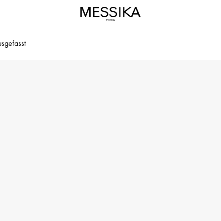
sgefasst