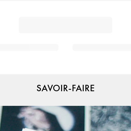
SAVOIR-FAIRE