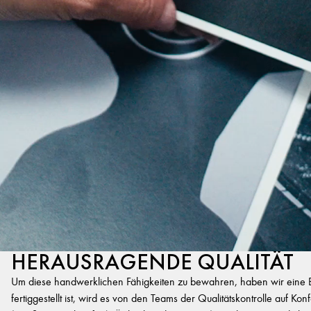
HERAUSRAGENDE QUALITÄT
Um diese handwerklichen Fähigkeiten zu bewahren, haben wir eine Exp
fertiggestellt ist, wird es von den Teams der Qualitätskontrolle auf K