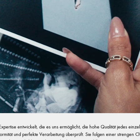
ertise entwickelt, die es uns ermöglicht, die hohe Qualität jedes ein
onformität und perfekte Verarbeitung überprüft. Sie folgen einer strengen 