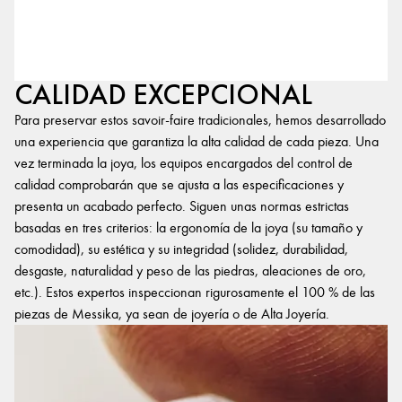
CALIDAD EXCEPCIONAL
Para preservar estos savoir-faire tradicionales, hemos desarrollado
una experiencia que garantiza la alta calidad de cada pieza. Una
vez terminada la joya, los equipos encargados del control de
calidad comprobarán que se ajusta a las especificaciones y
presenta un acabado perfecto. Siguen unas normas estrictas
basadas en tres criterios: la ergonomía de la joya (su tamaño y
comodidad), su estética y su integridad (solidez, durabilidad,
desgaste, naturalidad y peso de las piedras, aleaciones de oro,
etc.). Estos expertos inspeccionan rigurosamente el 100 % de las
piezas de Messika, ya sean de joyería o de Alta Joyería.