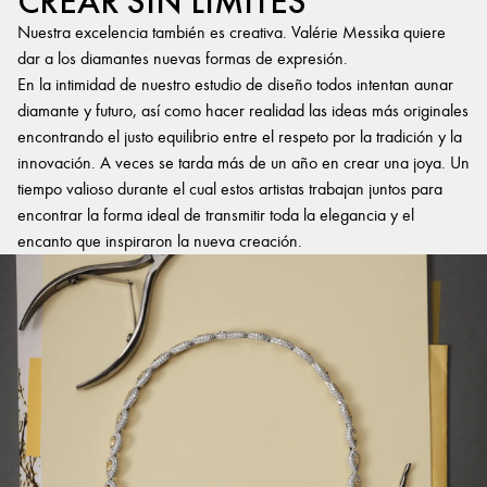
CREAR SIN LÍMITES
Nuestra excelencia también es creativa. Valérie Messika quiere
dar a los diamantes nuevas formas de expresión.
En la intimidad de nuestro estudio de diseño todos intentan aunar
diamante y futuro, así como hacer realidad las ideas más originales
encontrando el justo equilibrio entre el respeto por la tradición y la
innovación. A veces se tarda más de un año en crear una joya. Un
tiempo valioso durante el cual estos artistas trabajan juntos para
encontrar la forma ideal de transmitir toda la elegancia y el
encanto que inspiraron la nueva creación.