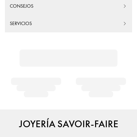
CONSEJOS
SERVICIOS
JOYERÍA SAVOIR-FAIRE