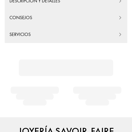
DESCRIPCIÓN Y DETALLES
CONSEJOS
SERVICIOS
JOYERÍA SAVOIR-FAIRE