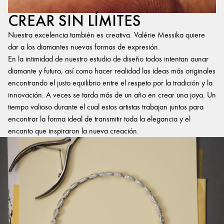
CREAR SIN LÍMITES
Nuestra excelencia también es creativa. Valérie Messika quiere
dar a los diamantes nuevas formas de expresión.
En la intimidad de nuestro estudio de diseño todos intentan aunar
diamante y futuro, así como hacer realidad las ideas más originales
encontrando el justo equilibrio entre el respeto por la tradición y la
innovación. A veces se tarda más de un año en crear una joya. Un
tiempo valioso durante el cual estos artistas trabajan juntos para
encontrar la forma ideal de transmitir toda la elegancia y el
encanto que inspiraron la nueva creación.