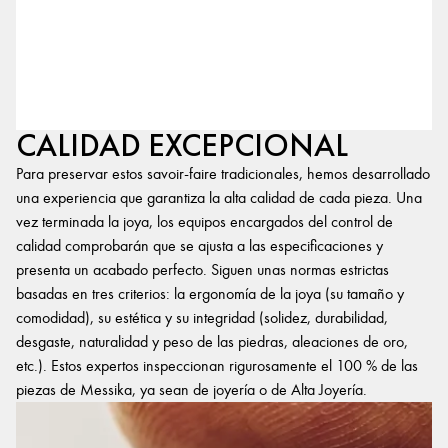
CALIDAD EXCEPCIONAL
Para preservar estos savoir-faire tradicionales, hemos desarrollado
una experiencia que garantiza la alta calidad de cada pieza. Una
vez terminada la joya, los equipos encargados del control de
calidad comprobarán que se ajusta a las especificaciones y
presenta un acabado perfecto. Siguen unas normas estrictas
basadas en tres criterios: la ergonomía de la joya (su tamaño y
comodidad), su estética y su integridad (solidez, durabilidad,
desgaste, naturalidad y peso de las piedras, aleaciones de oro,
etc.). Estos expertos inspeccionan rigurosamente el 100 % de las
piezas de Messika, ya sean de joyería o de Alta Joyería.