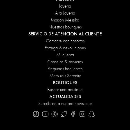
Joyería
Alta Joyería
Maison Messika
Nuestras boutiques
SERVICIO DE ATENCION AL CLIENTE
Contacte con nosotros
Entrega & devoluciones
Mi cuenta
Consejos & servicios
Preguntas frecuentes
Messika's Serenity
BOUTIQUES
Buscar una boutique
ACTUALIDADES
Suscríbase a nuestro newsletter