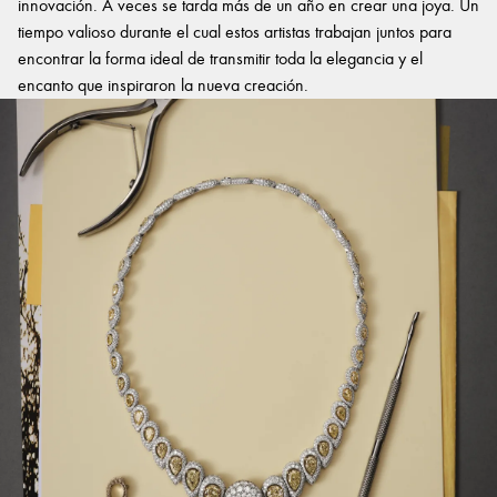
innovación. A veces se tarda más de un año en crear una joya. Un
tiempo valioso durante el cual estos artistas trabajan juntos para
encontrar la forma ideal de transmitir toda la elegancia y el
encanto que inspiraron la nueva creación.