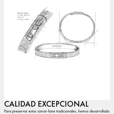
CALIDAD EXCEPCIONAL
Para preservar estos savoir-faire tradicionales, hemos desarrollado