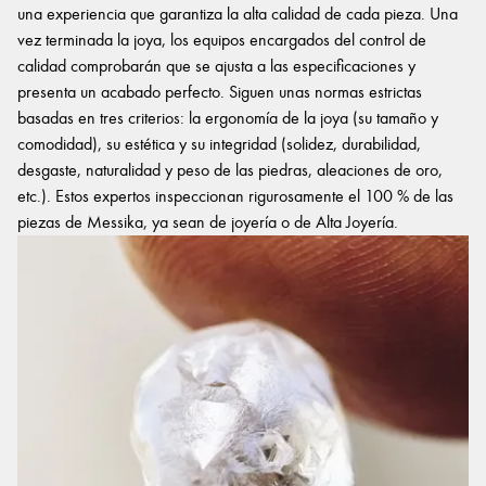
una experiencia que garantiza la alta calidad de cada pieza. Una
vez terminada la joya, los equipos encargados del control de
calidad comprobarán que se ajusta a las especificaciones y
presenta un acabado perfecto. Siguen unas normas estrictas
basadas en tres criterios: la ergonomía de la joya (su tamaño y
comodidad), su estética y su integridad (solidez, durabilidad,
desgaste, naturalidad y peso de las piedras, aleaciones de oro,
etc.). Estos expertos inspeccionan rigurosamente el 100 % de las
piezas de Messika, ya sean de joyería o de Alta Joyería.