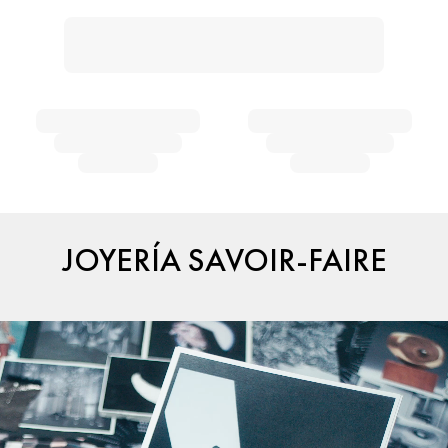
JOYERÍA SAVOIR-FAIRE