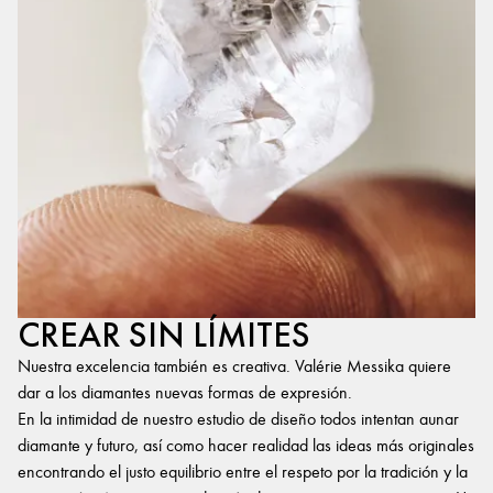
CREAR SIN LÍMITES
Nuestra excelencia también es creativa. Valérie Messika quiere
dar a los diamantes nuevas formas de expresión.
En la intimidad de nuestro estudio de diseño todos intentan aunar
diamante y futuro, así como hacer realidad las ideas más originales
encontrando el justo equilibrio entre el respeto por la tradición y la