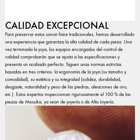
CALIDAD EXCEPCIONAL
Para preservar estos savoir-faire tradicionales, hemos desarrollado
una experiencia que garantiza la alta calidad de cada pieza. Una
vez terminada la joya, los equipos encargados del control de
calidad comprobarán que se ajusta a las especificaciones y
presenta un acabado perfecto. Siguen unas normas estrictas
basadas en tres criterios: la ergonomía de la joya (su tamaño y
comodidad), su estética y su integridad (solidez, durabilidad,
desgaste, naturalidad y peso de las piedras, aleaciones de oro,
etc.). Estos expertos inspeccionan rigurosamente el 100 % de las
piezas de Messika, ya sean de joyería o de Alta Joyería.