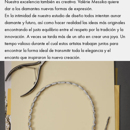
Nuestra excelencia también es creativa. Valérie Messika quiere
dar a los diamantes nuevas formas de expresión.
En la intimidad de nuestro estudio de diseño todos intentan aunar
diamante y futuro, así como hacer realidad las ideas más originales
encontrando el justo equilibrio entre el respeto por la tradición y la
innovación. A veces se tarda más de un año en crear una joya. Un
tiempo valioso durante el cual estos artistas trabajan juntos para
encontrar la forma ideal de transmitir toda la elegancia y el
encanto que inspiraron la nueva creación.