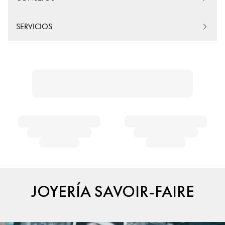
SERVICIOS
JOYERÍA SAVOIR-FAIRE