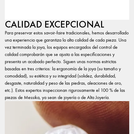
CALIDAD EXCEPCIONAL
Para preservar estos savoir-faire tradicionales, hemos desarrollado
una experiencia que garantiza la alta calidad de cada pieza. Una
vez terminada la joya, los equipos encargados del control de
calidad comprobarán que se ajusta a las especificaciones y
presenta un acabado perfecto. Siguen unas normas estrictas
basadas en tres criterios: la ergonomía de la joya (su tamaño y
comodidad), su estética y su integridad (solidez, durabilidad,
desgaste, naturalidad y peso de las piedras, aleaciones de oro,
etc.). Estos expertos inspeccionan rigurosamente el 100 % de las
piezas de Messika, ya sean de joyería o de Alta Joyería.