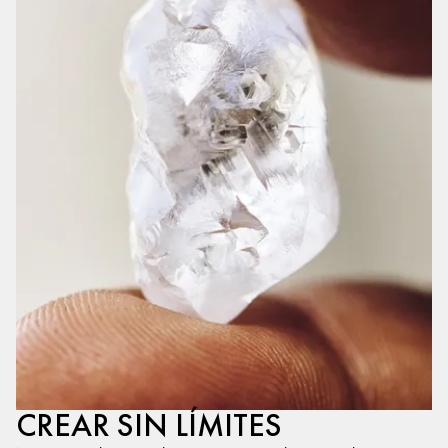
CREAR SIN LÍMITES