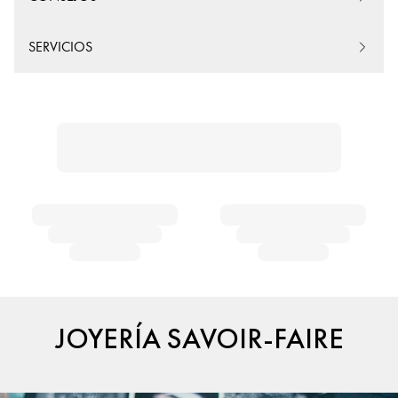
SERVICIOS
JOYERÍA SAVOIR-FAIRE