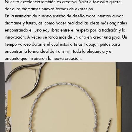
Nuestra excelencia también es creativa. Valérie Messika quiere
dar a los diamantes nuevas formas de expresión.
En la intimidad de nuestro estudio de diseño todos intentan aunar
diamante y futuro, así como hacer realidad las ideas más originales
encontrando el justo equilibrio entre el respeto por la tradición y la
innovación. A veces se tarda más de un año en crear una joya. Un
tiempo valioso durante el cual estos artistas trabajan juntos para
encontrar la forma ideal de transmitir toda la elegancia y el
encanto que inspiraron la nueva creación.