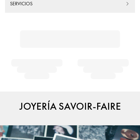
SERVICIOS
JOYERÍA SAVOIR-FAIRE