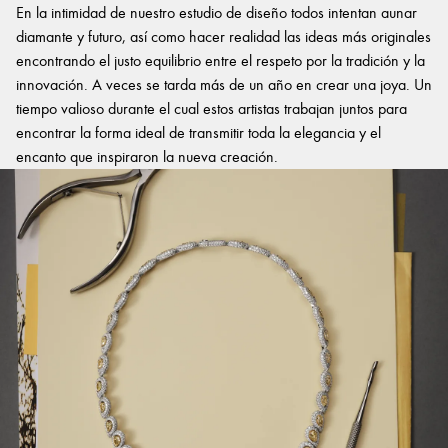
En la intimidad de nuestro estudio de diseño todos intentan aunar
diamante y futuro, así como hacer realidad las ideas más originales
encontrando el justo equilibrio entre el respeto por la tradición y la
innovación. A veces se tarda más de un año en crear una joya. Un
tiempo valioso durante el cual estos artistas trabajan juntos para
encontrar la forma ideal de transmitir toda la elegancia y el
encanto que inspiraron la nueva creación.