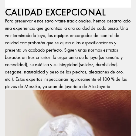
CALIDAD EXCEPCIONAL
Para preservar estos savoir-faire tradicionales, hemos desarrollado
una experiencia que garantiza la alta calidad de cada pieza. Una
vez terminada la joya, los equipos encargados del control de
calidad comprobarán que se ajusta a las especificaciones y
presenta un acabado perfecto. Siguen unas normas estrictas
basadas en tres criterios: la ergonomía de la joya (su tamaño y
comodidad), su estética y su integridad (solidez, durabilidad,
desgaste, naturalidad y peso de las piedras, aleaciones de oro,
etc.). Estos expertos inspeccionan rigurosamente el 100 % de las
piezas de Messika, ya sean de joyería o de Alta Joyería.