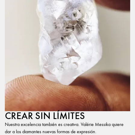
CREAR SIN LÍMITES
Nuestra excelencia también es creativa. Valérie Messika quiere
dar a los diamantes nuevas formas de expresión.