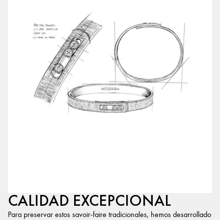
CALIDAD EXCEPCIONAL
Para preservar estos savoir-faire tradicionales, hemos desarrollado