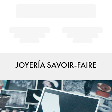
JOYERÍA SAVOIR-FAIRE