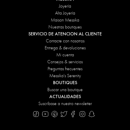
Joyería
Alta Joyería
Maison Messika
Nuestras boutiques
SERVICIO DE ATENCION AL CLIENTE
Contacte con nosotros
Entrega & devoluciones
Mi cuenta
Consejos & servicios
Preguntas frecuentes
Messika's Serenity
BOUTIQUES
Buscar una boutique
ACTUALIDADES
Suscríbase a nuestro newsletter