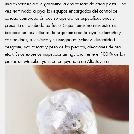
una experiencia que garantiza la alta calidad de cada pieza. Una
vez terminada la joya, los equipos encargados del control de
calidad comprobarán que se ajusta a las especificaciones y
presenta un acabado perfecto. Siguen unas normas estrictas
basadas en tres criterios: la ergonomía de la joya (su tamaño y
comodidad), su estética y su integridad (solidez, durabilidad,
desgaste, naturalidad y peso de las piedras, aleaciones de oro,
etc.). Estos expertos inspeccionan rigurosamente el 100 % de las
piezas de Messika, ya sean de joyería o de Alta Joyería.