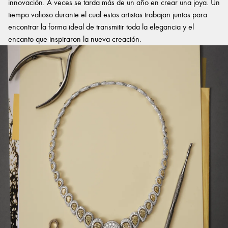
innovación. A veces se tarda más de un año en crear una joya. Un
tiempo valioso durante el cual estos artistas trabajan juntos para
encontrar la forma ideal de transmitir toda la elegancia y el
encanto que inspiraron la nueva creación.