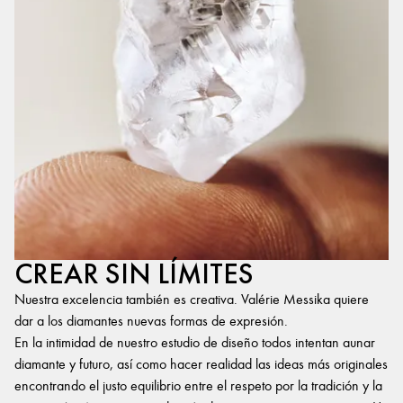
CREAR SIN LÍMITES
Nuestra excelencia también es creativa. Valérie Messika quiere
dar a los diamantes nuevas formas de expresión.
En la intimidad de nuestro estudio de diseño todos intentan aunar
diamante y futuro, así como hacer realidad las ideas más originales
encontrando el justo equilibrio entre el respeto por la tradición y la