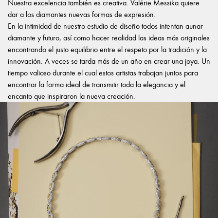
Nuestra excelencia también es creativa. Valérie Messika quiere
dar a los diamantes nuevas formas de expresión.
En la intimidad de nuestro estudio de diseño todos intentan aunar
diamante y futuro, así como hacer realidad las ideas más originales
encontrando el justo equilibrio entre el respeto por la tradición y la
innovación. A veces se tarda más de un año en crear una joya. Un
tiempo valioso durante el cual estos artistas trabajan juntos para
encontrar la forma ideal de transmitir toda la elegancia y el
encanto que inspiraron la nueva creación.