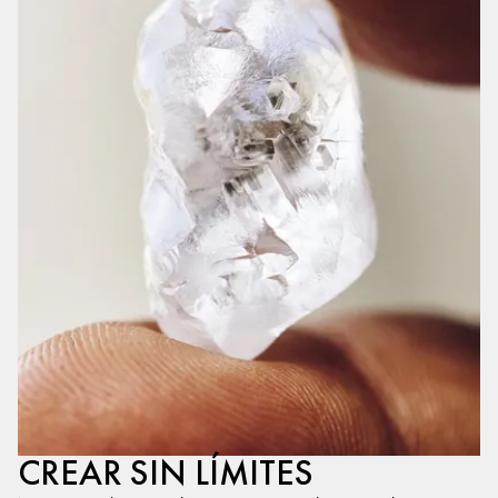
CREAR SIN LÍMITES