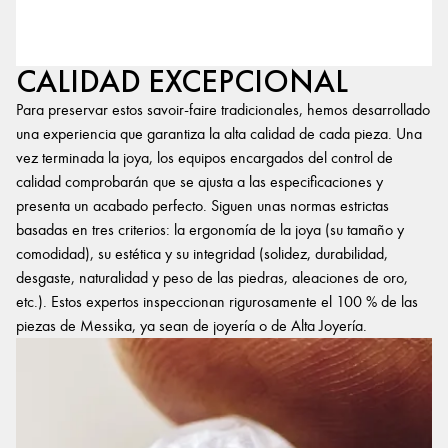
CALIDAD EXCEPCIONAL
Para preservar estos savoir-faire tradicionales, hemos desarrollado
una experiencia que garantiza la alta calidad de cada pieza. Una
vez terminada la joya, los equipos encargados del control de
calidad comprobarán que se ajusta a las especificaciones y
presenta un acabado perfecto. Siguen unas normas estrictas
basadas en tres criterios: la ergonomía de la joya (su tamaño y
comodidad), su estética y su integridad (solidez, durabilidad,
desgaste, naturalidad y peso de las piedras, aleaciones de oro,
etc.). Estos expertos inspeccionan rigurosamente el 100 % de las
piezas de Messika, ya sean de joyería o de Alta Joyería.