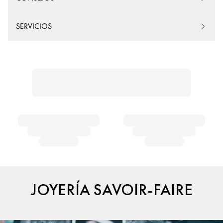
SERVICIOS
JOYERÍA SAVOIR-FAIRE