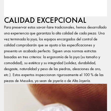
CALIDAD EXCEPCIONAL
Para preservar estos savoir-faire tradicionales, hemos desarrollado
una experiencia que garantiza la alta calidad de cada pieza. Una
vez terminada la joya, los equipos encargados del control de
calidad comprobarán que se ajusta a las especificaciones y
presenta un acabado perfecto. Siguen unas normas estrictas
basadas en tres criterios: la ergonomía de la joya (su tamaño y
comodidad), su estética y su integridad (solidez, durabilidad,
desgaste, naturalidad y peso de las piedras, aleaciones de oro,
etc.). Estos expertos inspeccionan rigurosamente el 100 % de las
piezas de Messika, ya sean de joyería o de Alta Joyería.