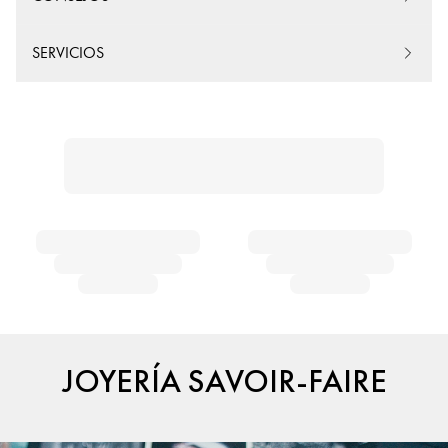
SERVICIOS
JOYERÍA SAVOIR-FAIRE