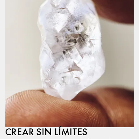
CREAR SIN LÍMITES