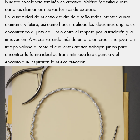
Nuestra excelencia también es creativa. Valérie Messika quiere
dar a los diamantes nuevas formas de expresión.
En la intimidad de nuestro estudio de diseño todos intentan aunar
diamante y futuro, así como hacer realidad las ideas más originales
encontrando el justo equilibrio entre el respeto por la tradición y la
innovación. A veces se tarda más de un año en crear una joya. Un
tiempo valioso durante el cual estos artistas trabajan juntos para
encontrar la forma ideal de transmitir toda la elegancia y el
encanto que inspiraron la nueva creación.