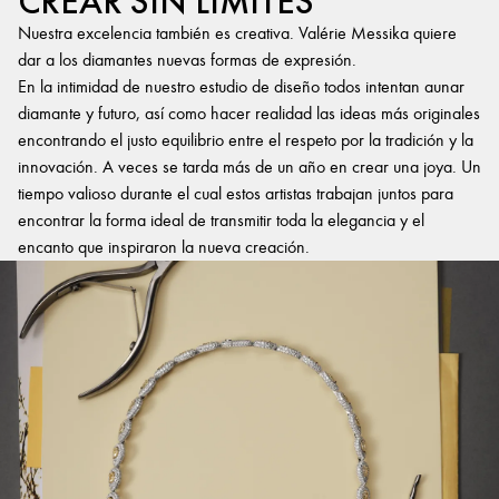
CREAR SIN LÍMITES
Nuestra excelencia también es creativa. Valérie Messika quiere
dar a los diamantes nuevas formas de expresión.
En la intimidad de nuestro estudio de diseño todos intentan aunar
diamante y futuro, así como hacer realidad las ideas más originales
encontrando el justo equilibrio entre el respeto por la tradición y la
innovación. A veces se tarda más de un año en crear una joya. Un
tiempo valioso durante el cual estos artistas trabajan juntos para
encontrar la forma ideal de transmitir toda la elegancia y el
encanto que inspiraron la nueva creación.