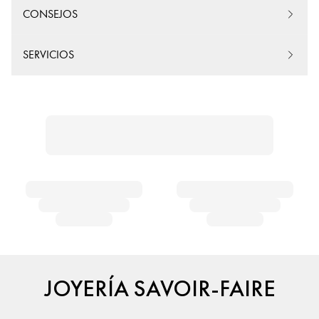
CONSEJOS
SERVICIOS
JOYERÍA SAVOIR-FAIRE