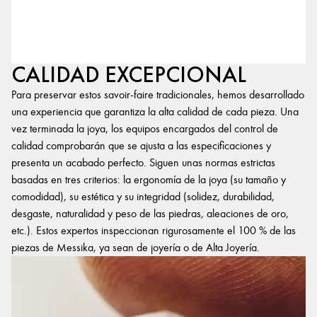
CALIDAD EXCEPCIONAL
Para preservar estos savoir-faire tradicionales, hemos desarrollado
una experiencia que garantiza la alta calidad de cada pieza. Una
vez terminada la joya, los equipos encargados del control de
calidad comprobarán que se ajusta a las especificaciones y
presenta un acabado perfecto. Siguen unas normas estrictas
basadas en tres criterios: la ergonomía de la joya (su tamaño y
comodidad), su estética y su integridad (solidez, durabilidad,
desgaste, naturalidad y peso de las piedras, aleaciones de oro,
etc.). Estos expertos inspeccionan rigurosamente el 100 % de las
piezas de Messika, ya sean de joyería o de Alta Joyería.