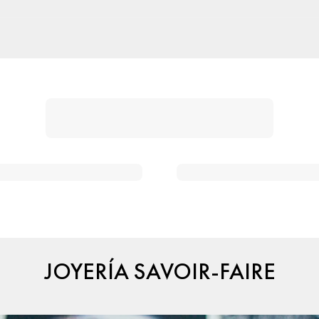
JOYERÍA SAVOIR-FAIRE