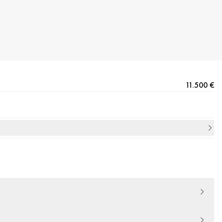
11.500 €