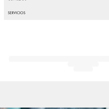
SERVICIOS