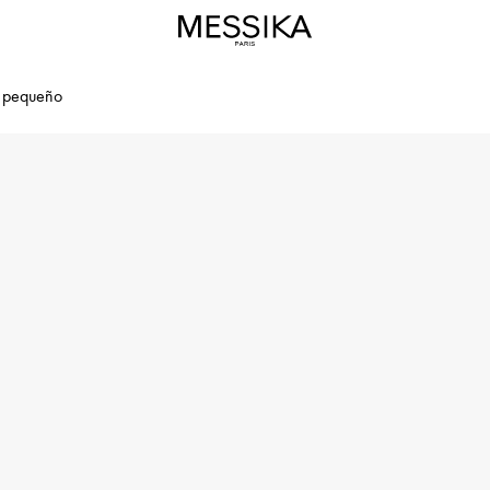
o pequeño