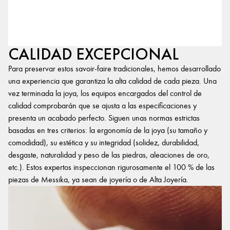
CALIDAD EXCEPCIONAL
Para preservar estos savoir-faire tradicionales, hemos desarrollado
una experiencia que garantiza la alta calidad de cada pieza. Una
vez terminada la joya, los equipos encargados del control de
calidad comprobarán que se ajusta a las especificaciones y
presenta un acabado perfecto. Siguen unas normas estrictas
basadas en tres criterios: la ergonomía de la joya (su tamaño y
comodidad), su estética y su integridad (solidez, durabilidad,
desgaste, naturalidad y peso de las piedras, aleaciones de oro,
etc.). Estos expertos inspeccionan rigurosamente el 100 % de las
piezas de Messika, ya sean de joyería o de Alta Joyería.