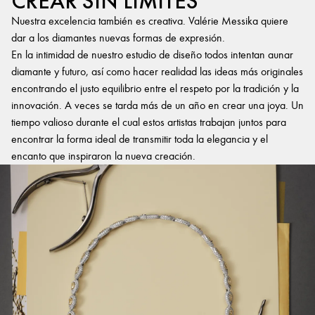
CREAR SIN LÍMITES
Nuestra excelencia también es creativa. Valérie Messika quiere
dar a los diamantes nuevas formas de expresión.
En la intimidad de nuestro estudio de diseño todos intentan aunar
diamante y futuro, así como hacer realidad las ideas más originales
encontrando el justo equilibrio entre el respeto por la tradición y la
innovación. A veces se tarda más de un año en crear una joya. Un
tiempo valioso durante el cual estos artistas trabajan juntos para
encontrar la forma ideal de transmitir toda la elegancia y el
encanto que inspiraron la nueva creación.