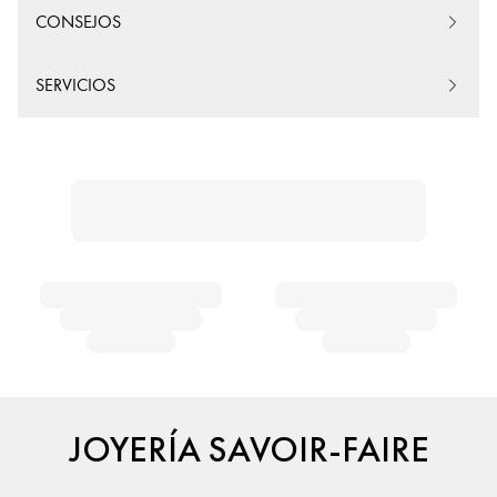
CONSEJOS
SERVICIOS
JOYERÍA SAVOIR-FAIRE