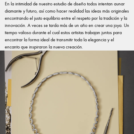
En la intimidad de nuestro estudio de diseño todos intentan aunar
diamante y futuro, así como hacer realidad las ideas más originales
encontrando el justo equilibrio entre el respeto por la tradición y la
innovación. A veces se tarda más de un año en crear una joya. Un
tiempo valioso durante el cual estos artistas trabajan juntos para
encontrar la forma ideal de transmitir toda la elegancia y el
encanto que inspiraron la nueva creación.