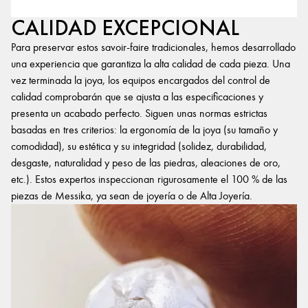
CALIDAD EXCEPCIONAL
Para preservar estos savoir-faire tradicionales, hemos desarrollado
una experiencia que garantiza la alta calidad de cada pieza. Una
vez terminada la joya, los equipos encargados del control de
calidad comprobarán que se ajusta a las especificaciones y
presenta un acabado perfecto. Siguen unas normas estrictas
basadas en tres criterios: la ergonomía de la joya (su tamaño y
comodidad), su estética y su integridad (solidez, durabilidad,
desgaste, naturalidad y peso de las piedras, aleaciones de oro,
etc.). Estos expertos inspeccionan rigurosamente el 100 % de las
piezas de Messika, ya sean de joyería o de Alta Joyería.