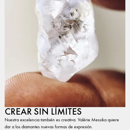
CREAR SIN LÍMITES
Nuestra excelencia también es creativa. Valérie Messika quiere
dar a los diamantes nuevas formas de expresión.