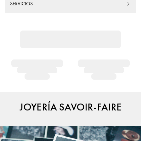
SERVICIOS
JOYERÍA SAVOIR-FAIRE