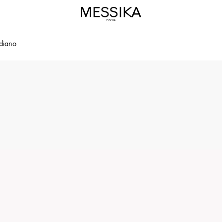
diano