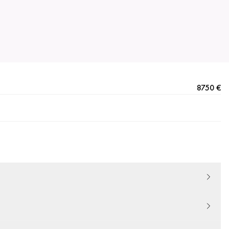
8750 €