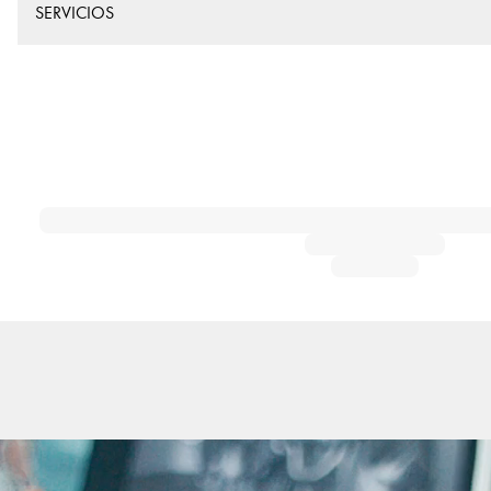
SERVICIOS