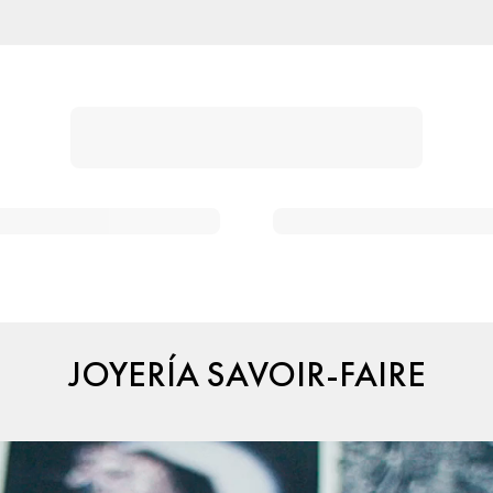
JOYERÍA SAVOIR-FAIRE