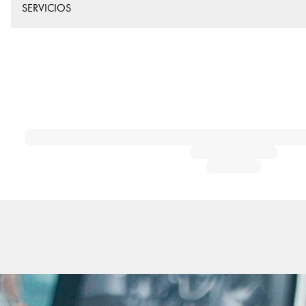
SERVICIOS