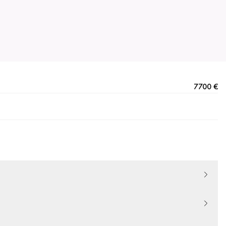
7700 €