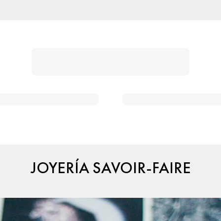
JOYERÍA SAVOIR-FAIRE