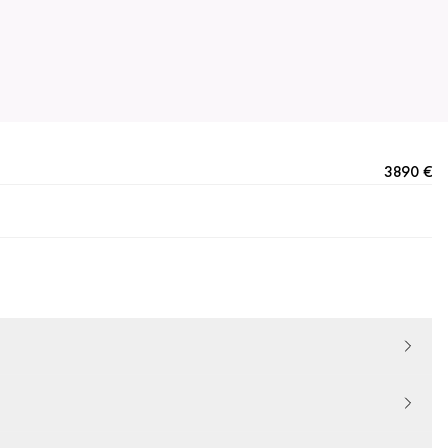
3890 €