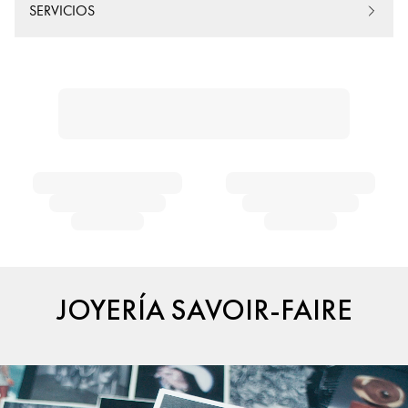
SERVICIOS
JOYERÍA SAVOIR-FAIRE