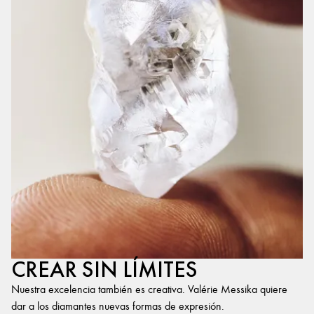
CREAR SIN LÍMITES
Nuestra excelencia también es creativa. Valérie Messika quiere
dar a los diamantes nuevas formas de expresión.