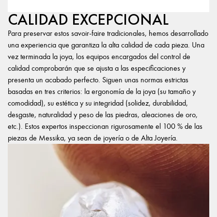
CALIDAD EXCEPCIONAL
Para preservar estos savoir-faire tradicionales, hemos desarrollado
una experiencia que garantiza la alta calidad de cada pieza. Una
vez terminada la joya, los equipos encargados del control de
calidad comprobarán que se ajusta a las especificaciones y
presenta un acabado perfecto. Siguen unas normas estrictas
basadas en tres criterios: la ergonomía de la joya (su tamaño y
comodidad), su estética y su integridad (solidez, durabilidad,
desgaste, naturalidad y peso de las piedras, aleaciones de oro,
etc.). Estos expertos inspeccionan rigurosamente el 100 % de las
piezas de Messika, ya sean de joyería o de Alta Joyería.