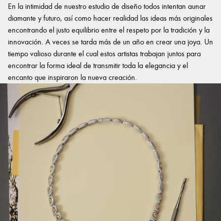
En la intimidad de nuestro estudio de diseño todos intentan aunar
diamante y futuro, así como hacer realidad las ideas más originales
encontrando el justo equilibrio entre el respeto por la tradición y la
innovación. A veces se tarda más de un año en crear una joya. Un
tiempo valioso durante el cual estos artistas trabajan juntos para
encontrar la forma ideal de transmitir toda la elegancia y el
encanto que inspiraron la nueva creación.