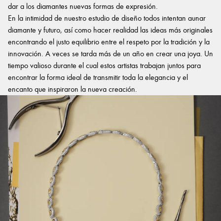
dar a los diamantes nuevas formas de expresión.
En la intimidad de nuestro estudio de diseño todos intentan aunar
diamante y futuro, así como hacer realidad las ideas más originales
encontrando el justo equilibrio entre el respeto por la tradición y la
innovación. A veces se tarda más de un año en crear una joya. Un
tiempo valioso durante el cual estos artistas trabajan juntos para
encontrar la forma ideal de transmitir toda la elegancia y el
encanto que inspiraron la nueva creación.