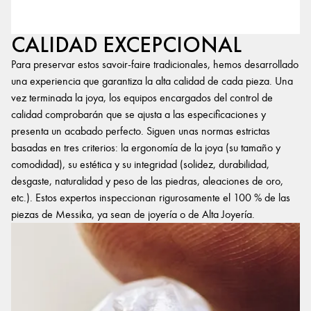
CALIDAD EXCEPCIONAL
Para preservar estos savoir-faire tradicionales, hemos desarrollado
una experiencia que garantiza la alta calidad de cada pieza. Una
vez terminada la joya, los equipos encargados del control de
calidad comprobarán que se ajusta a las especificaciones y
presenta un acabado perfecto. Siguen unas normas estrictas
basadas en tres criterios: la ergonomía de la joya (su tamaño y
comodidad), su estética y su integridad (solidez, durabilidad,
desgaste, naturalidad y peso de las piedras, aleaciones de oro,
etc.). Estos expertos inspeccionan rigurosamente el 100 % de las
piezas de Messika, ya sean de joyería o de Alta Joyería.