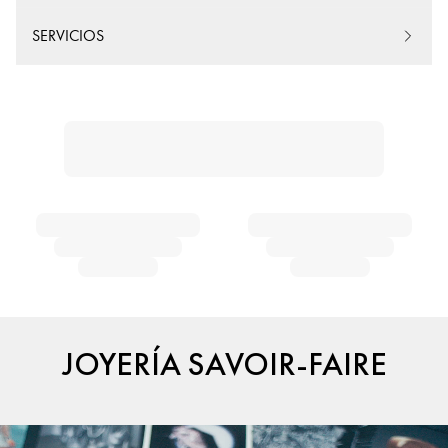
SERVICIOS
JOYERÍA SAVOIR-FAIRE