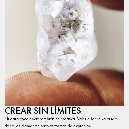
CREAR SIN LÍMITES
Nuestra excelencia también es creativa. Valérie Messika quiere
dar a los diamantes nuevas formas de expresión.