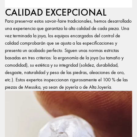
CALIDAD EXCEPCIONAL
Para preservar estos savoir-faire tradicionales, hemos desarrollado
una experiencia que garantiza la alta calidad de cada pieza. Una
vez terminada la joya, los equipos encargados del control de
calidad comprobarán que se ajusta a las especificaciones y
presenta un acabado perfecto. Siguen unas normas estrictas
basadas en tres criterios: la ergonomía de la joya (su tamaño y
comodidad), su estética y su integridad (solidez, durabilidad,
desgaste, naturalidad y peso de las piedras, aleaciones de oro,
etc.). Estos expertos inspeccionan rigurosamente el 100 % de las
piezas de Messika, ya sean de joyería o de Alta Joyería.