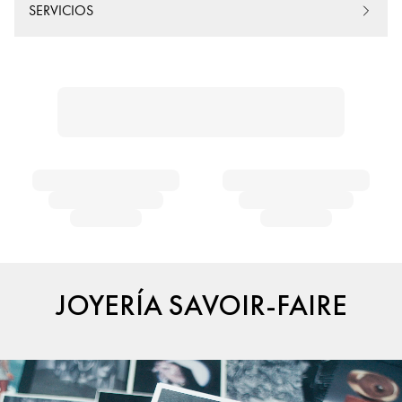
SERVICIOS
JOYERÍA SAVOIR-FAIRE