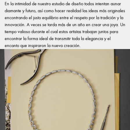
En la intimidad de nuestro estudio de diseño todos intentan aunar
diamante y futuro, así como hacer realidad las ideas más originales
encontrando el justo equilibrio entre el respeto por la tradición y la
innovación. A veces se tarda más de un año en crear una joya. Un
tiempo valioso durante el cual estos artistas trabajan juntos para
encontrar la forma ideal de transmitir toda la elegancia y el
encanto que inspiraron la nueva creación.